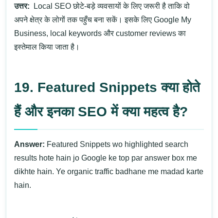
उत्तर:
Local SEO छोटे-बड़े व्यवसायों के लिए जरूरी है ताकि वो
अपने क्षेत्र के लोगों तक पहुँच बना सकें। इसके लिए Google My
Business, local keywords और customer reviews का
इस्तेमाल किया जाता है।
19. Featured Snippets क्या होते
हैं और इनका SEO में क्या महत्व है?
Answer:
Featured Snippets wo highlighted search
results hote hain jo Google ke top par answer box me
dikhte hain. Ye organic traffic badhane me madad karte
hain.