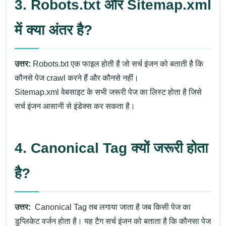
3. Robots.txt और Sitemap.xml
में क्या अंतर है?
उत्तर:
Robots.txt एक फाइल होती है जो सर्च इंजन को बताती है कि
कौनसे पेज crawl करने हैं और कौनसे नहीं।
Sitemap.xml वेबसाइट के सभी जरूरी पेज का लिस्ट होता है जिसे
सर्च इंजन आसानी से इंडेक्स कर सकता है।
4. Canonical Tag क्यों जरूरी होता
है?
उत्तर:
Canonical Tag तब लगाया जाता है जब किसी पेज का
डुप्लिकेट वर्जन होता है। यह टैग सर्च इंजन को बताता है कि कौनसा पेज