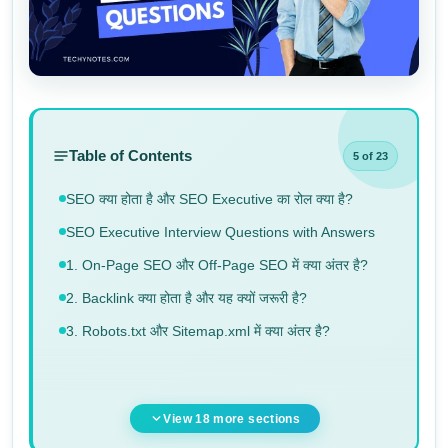
Table of Contents
5 of 23
SEO क्या होता है और SEO Executive का रोल क्या है?
SEO Executive Interview Questions with Answers
1. On-Page SEO और Off-Page SEO में क्या अंतर है?
2. Backlink क्या होता है और यह क्यों जरूरी है?
3. Robots.txt और Sitemap.xml में क्या अंतर है?
View 18 more sections