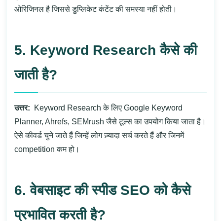
ओरिजिनल है जिससे डुप्लिकेट कंटेंट की समस्या नहीं होती।
5. Keyword Research कैसे की
जाती है?
उत्तर:
Keyword Research के लिए Google Keyword
Planner, Ahrefs, SEMrush जैसे टूल्स का उपयोग किया जाता है।
ऐसे कीवर्ड चुने जाते हैं जिन्हें लोग ज़्यादा सर्च करते हैं और जिनमें
competition कम हो।
6. वेबसाइट की स्पीड SEO को कैसे
प्रभावित करती है?