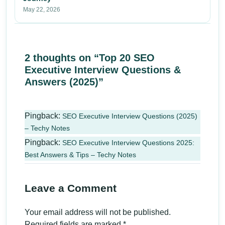
May 22, 2026
2 thoughts on “Top 20 SEO
Executive Interview Questions &
Answers (2025)”
Pingback:
SEO Executive Interview Questions (2025)
– Techy Notes
Pingback:
SEO Executive Interview Questions 2025:
Best Answers & Tips – Techy Notes
Leave a Comment
Your email address will not be published.
Required fields are marked
*