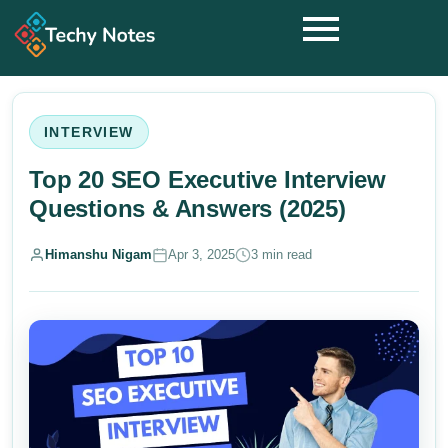
INTERVIEW
Top 20 SEO Executive Interview
Questions & Answers (2025)
Himanshu Nigam
Apr 3, 2025
3 min read