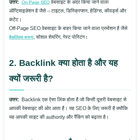
उत्तर:
वेबसाइट के अंदर किया जाने वाला
On-Page SEO
ऑप्टिमाइज़ेशन है जैसे – टाइटल, डिस्क्रिप्शन, हेडिंग्स, कीवर्ड्स और
कंटेंट।
Off-Page SEO वेबसाइट के बाहर किया जाने वाला प्रमोशन है जैसे
, सोशल शेयरिंग, गेस्ट पोस्टिंग।
बैकलिंक्स बनाना
2. Backlink क्या होता है और यह
क्यों जरूरी है?
उत्तर:
Backlink एक ऐसा लिंक होता है जो किसी दूसरी वेबसाइट से
आपकी वेबसाइट की ओर आता है। यह SEO के लिए जरूरी है क्योंकि
यह आपकी साइट की authority और रैंकिंग को बढ़ाता है।