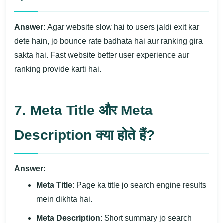
Answer:
Agar website slow hai to users jaldi exit kar
dete hain, jo bounce rate badhata hai aur ranking gira
sakta hai. Fast website better user experience aur
ranking provide karti hai.
7. Meta Title और Meta
Description क्या होते हैं?
Answer:
Meta Title
: Page ka title jo search engine results
mein dikhta hai.
Meta Description
: Short summary jo search