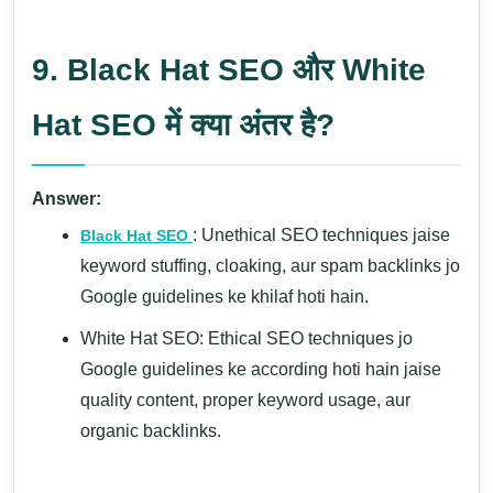
9. Black Hat SEO और White
Hat SEO में क्या अंतर है?
Answer:
: Unethical SEO techniques jaise
Black Hat SEO
keyword stuffing, cloaking, aur spam backlinks jo
Google guidelines ke khilaf hoti hain.
White Hat SEO: Ethical SEO techniques jo
Google guidelines ke according hoti hain jaise
quality content, proper keyword usage, aur
organic backlinks.