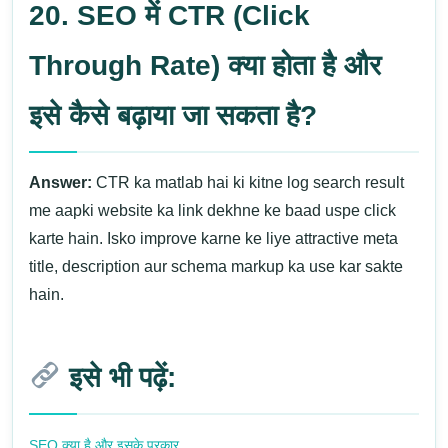
20. SEO में CTR (Click
Through Rate) क्या होता है और
इसे कैसे बढ़ाया जा सकता है?
Answer:
CTR ka matlab hai ki kitne log search result
me aapki website ka link dekhne ke baad uspe click
karte hain. Isko improve karne ke liye attractive meta
title, description aur schema markup ka use kar sakte
hain.
इसे भी पढ़ें:
SEO क्या है और इसके प्रकार