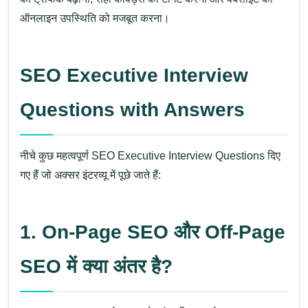
ऑनलाइन उपस्थिति को मजबूत करना।
SEO Executive Interview
Questions with Answers
नीचे कुछ महत्वपूर्ण SEO Executive Interview Questions दिए
गए हैं जो अक्सर इंटरव्यू में पूछे जाते हैं:
1. On-Page SEO और Off-Page
SEO में क्या अंतर है?