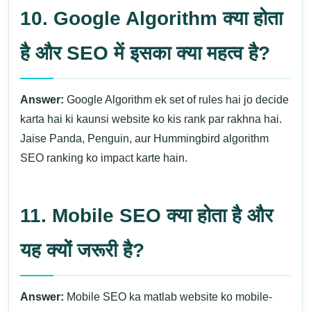
10. Google Algorithm क्या होता
है और SEO में इसका क्या महत्व है?
Answer:
Google Algorithm ek set of rules hai jo decide
karta hai ki kaunsi website ko kis rank par rakhna hai.
Jaise Panda, Penguin, aur Hummingbird algorithm
SEO ranking ko impact karte hain.
11. Mobile SEO क्या होता है और
यह क्यों जरूरी है?
Answer:
Mobile SEO ka matlab website ko mobile-