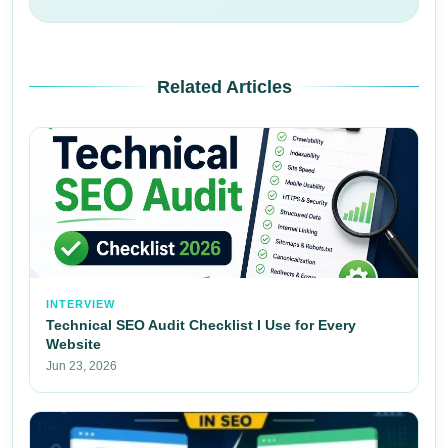
Related Articles
INTERVIEW
Technical SEO Audit Checklist I Use for Every
Website
Jun 23, 2026