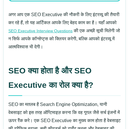
अगर आप एक SEO Executive की नौकरी के लिए इंटरव्यू की तैयारी
कर रहे हैं, तो यह आर्टिकल आपके लिए बेहद काम का है। यहाँ आपको
की एक अच्छी सूची मिलेगी जो
SEO Executive Interview Questions
न सिर्फ आपके कॉन्सेप्ट्स को क्लियर करेगी, बल्कि आपको इंटरव्यू में
आत्मविश्वास भी देगी।
SEO क्या होता है और SEO
Executive का रोल क्या है?
SEO का मतलब है Search Engine Optimization, यानी
वेबसाइट को इस तरह ऑप्टिमाइज़ करना कि वह गूगल जैसे सर्च इंजनों में
ऊपर रैंक करे। एक SEO Executive का मुख्य काम होता है वेबसाइट
की ट्रैफिक बढ़ाना, सही कीवर्ड्स को टार्गेट करना और वेबसाइट की