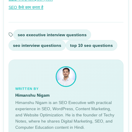
SEO कैसे काम करता है
seo executive interview questions
seo interview questions
top 10 seo questions
WRITTEN BY
Himanshu Nigam
Himanshu Nigam is an SEO Executive with practical
experience in SEO, WordPress, Content Marketing,
and Website Optimization. He is the founder of Techy
Notes, where he shares Digital Marketing, SEO, and
Computer Education content in Hindi.