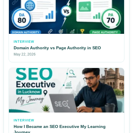
INTERVIEW
Domain Authority vs Page Authority in SEO
May 22, 2026
INTERVIEW
How I Became an SEO Executive My Learning
Journey