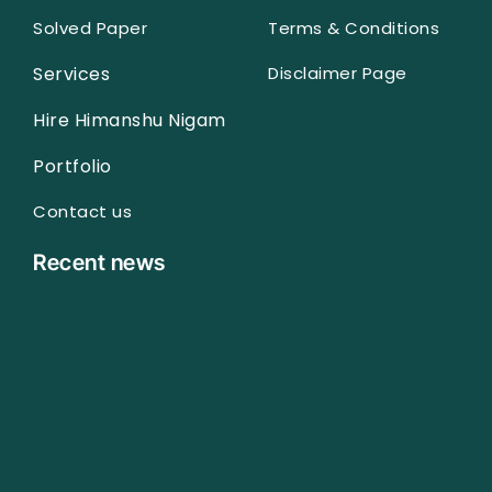
Solved Paper
Terms & Conditions
Services
Disclaimer Page
Hire Himanshu Nigam
Portfolio
Contact us
Recent news