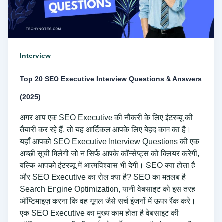
&
Answers
(2025)
Interview
Top 20 SEO Executive Interview Questions & Answers
(2025)
अगर आप एक SEO Executive की नौकरी के लिए इंटरव्यू की
तैयारी कर रहे हैं, तो यह आर्टिकल आपके लिए बेहद काम का है।
यहाँ आपको SEO Executive Interview Questions की एक
अच्छी सूची मिलेगी जो न सिर्फ आपके कॉन्सेप्ट्स को क्लियर करेगी,
बल्कि आपको इंटरव्यू में आत्मविश्वास भी देगी। SEO क्या होता है
और SEO Executive का रोल क्या है? SEO का मतलब है
Search Engine Optimization, यानी वेबसाइट को इस तरह
ऑप्टिमाइज़ करना कि वह गूगल जैसे सर्च इंजनों में ऊपर रैंक करे।
एक SEO Executive का मुख्य काम होता है वेबसाइट की