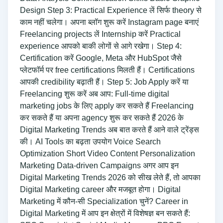
Design Step 3: Practical Experience लें सिर्फ theory से
काम नहीं चलेगा। अपना ब्लॉग शुरू करें Instagram page बनाएं
Freelancing projects लें Internship करें Practical
experience आपको बाकी लोगों से आगे रखेगा। Step 4:
Certification करें Google, Meta और HubSpot जैसे
प्लेटफॉर्म पर free certifications मिलती हैं। Certifications
आपकी credibility बढ़ाती हैं। Step 5: Job Apply करें या
Freelancing शुरू करें अब आप: Full-time digital
marketing jobs के लिए apply कर सकते हैं Freelancing
कर सकते हैं या अपना agency शुरू कर सकते हैं 2026 के
Digital Marketing Trends अब बात करते हैं आने वाले ट्रेंड्स
की। AI Tools का बढ़ता उपयोग Voice Search
Optimization Short Video Content Personalization
Marketing Data-driven Campaigns अगर आप इन
Digital Marketing Trends 2026 को सीख लेते हैं, तो आपका
Digital Marketing career और मजबूत होगा। Digital
Marketing में कौन-सी Specialization चुनें? Career in
Digital Marketing में आप इन क्षेत्रों में विशेषज्ञ बन सकते हैं: