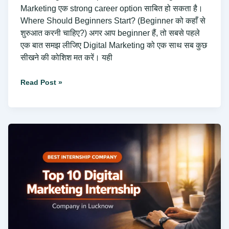
Marketing एक strong career option साबित हो सकता है।
Where Should Beginners Start? (Beginner को कहाँ से
शुरुआत करनी चाहिए?) अगर आप beginner हैं, तो सबसे पहले
एक बात समझ लीजिए Digital Marketing को एक साथ सब कुछ
सीखने की कोशिश मत करें। यही
Read Post »
Top
10
Digital
Marketing
internship
Company
in
Lucknow