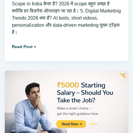
Scope in India कैसा है? 2026 में scope बहुत अच्छा है
क्योंकि हर बिज़नेस ऑनलाइन जा रहा है। 5. Digital Marketing
Trends 2026 क्या हैं? AI tools, short videos,
personalization और data-driven marketing मुख्य ट्रेंड्स
हैं।
Read Post »
₹5000
Per
Month
Job:
Good
Career
Choice
or
Not