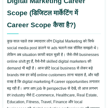
Digital Marketing Career
Scope (डिजिटल मार्केटिंग में
Career Scope कैसा है?)
कुछ साल पहले तक ज़्यादातर लोग
Digital Marketing
को सिर्फ
social media post डालने या ads चलाने तक सीमित समझते थे।
लेकिन अब situation काफी बदल चुकी है। जैसे-जैसे businesses
online shift हुए हैं, वैसे-वैसे skilled digital marketers की
demand भी बढ़ी है। आज छोटे local business से लेकर बड़े
brands तक हर कोई online customers लाना चाहता है, और यही
वजह है कि digital marketing में career opportunities लगातार
बढ़ रही हैं।
अगर आप job के perspective से देखें, तो आज लगभग
हर industry जैसे
E-commerce, Healthcare, Real Estate,
Education, Fitness, Travel, Finance
और local