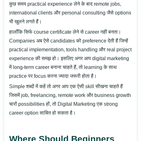
कुछ समय practical experience लेने के बाद remote jobs,
international clients और personal consulting जैसे options
भी खुलने लगते हैं।
हालाँकि सिर्फ course certificate लेने से career नहीं बनता।
Companies अब ऐसे candidates को preference देती हैं जिन्हें
practical implementation
, tools handling और real project
experience की समझ हो। इसलिए अगर आप digital marketing
में long-term career बनाना चाहते हैं, तो learning के साथ
practice पर focus करना ज्यादा जरूरी होता है।
Simple शब्दों में कहें तो अगर आप एक ऐसी skill सीखना चाहते हैं
जिसमें
job, freelancing, remote work और business growth
चारों possibilities हों, तो
Digital Marketing
एक strong
career option साबित हो सकता है।
Where Should Beginners