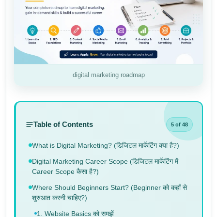
digital marketing roadmap
Table of Contents
5 of 48
What is Digital Marketing? (डिजिटल मार्केटिंग क्या है?)
Digital Marketing Career Scope (डिजिटल मार्केटिंग में
Career Scope कैसा है?)
Where Should Beginners Start? (Beginner को कहाँ से
शुरुआत करनी चाहिए?)
1. Website Basics को समझें