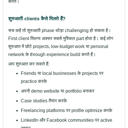
करते।
शुरुआती clients कैसे मिलते हैं?
सच कहें तो शुरुआती phase थोड़ा challenging हो सकता है।
First client मिलना अक्सर सबसे मुश्किल part होता है। कई लोग
शुरुआत में छोटे projects, low-budget work या personal
network के through experience build करते हैं।
आप शुरुआत कर सकते हैं:
Friends या local businesses के projects पर
practice करके
अपनी demo website या portfolio बनाकर
Case studies तैयार करके
Freelancing platforms पर profile optimize करके
LinkedIn और Facebook communities पर active