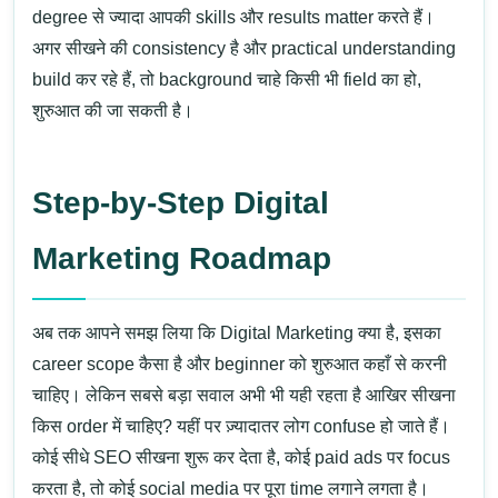
degree से ज्यादा आपकी skills और results matter करते हैं
।
अगर सीखने की consistency है और practical understanding
build कर रहे हैं, तो background चाहे किसी भी field का हो,
शुरुआत की जा सकती है।
Step-by-Step Digital
Marketing Roadmap
अब तक आपने समझ लिया कि
Digital Marketing क्या है
, इसका
career scope कैसा है और beginner को शुरुआत कहाँ से करनी
चाहिए। लेकिन सबसे बड़ा सवाल अभी भी यही रहता है
आखिर सीखना
किस order में चाहिए?
यहीं पर ज़्यादातर लोग confuse हो जाते हैं।
कोई सीधे
SEO
सीखना शुरू कर देता है, कोई paid ads पर focus
करता है, तो कोई social media पर पूरा time लगाने लगता है।