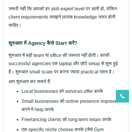
जरूरी नहीं कि आपको हर skill expert level पर आती हो, लेकिन
client requirements समझने लायक knowledge जरूर होनी
चाहिए।
शुरुआत में Agency कैसे Start करें?
शुरुआत में बड़ी team या office की जरूरत नहीं होती। काफी
successful agencies एक laptop और छोटे setup से शुरू हुई
हैं। शुरुआत small scale पर करना ज्यादा practical रहता है।
आप शुरुआत कर सकते हैं:
Local businesses को services offer करके
Small businesses की online presence improve
करने में help करके
Freelancing clients को long-term retain करके
एक specific niche choose करके (जैसे
Gym