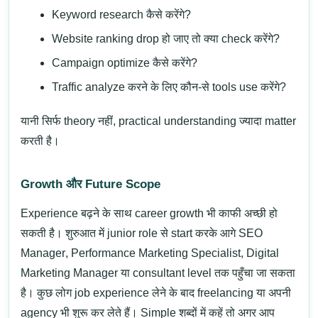
Keyword research कैसे करेंगे?
Website ranking drop हो जाए तो क्या check करेंगे?
Campaign optimize कैसे करेंगे?
Traffic analyze करने के लिए कौन-से tools use करेंगे?
यानी सिर्फ theory नहीं, practical understanding ज्यादा matter
करती है।
Growth और Future Scope
Experience बढ़ने के साथ career growth भी काफी अच्छी हो
सकती है। शुरुआत में junior role से start करके आगे
SEO
Manager
,
Performance Marketing Specialist
,
Digital
Marketing Manager
या consultant level तक पहुँचा जा सकता
है। कुछ लोग job experience लेने के बाद freelancing या अपनी
agency भी शुरू कर लेते हैं।
Simple शब्दों में कहें तो अगर आप