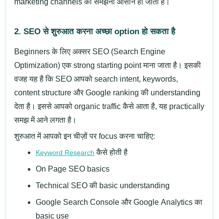
marketing channels को समझना आसान हो जाता है।
2. SEO से शुरुआत करना अच्छा option हो सकता है
Beginners के लिए अक्सर
SEO (Search Engine
Optimization)
एक strong starting point माना जाता है। इसकी
वजह यह है कि SEO आपको search intent, keywords,
content structure और Google ranking की understanding
देता है। इससे आपको organic traffic कैसे आता है, यह practically
समझ में आने लगता है।
शुरुआत में आपको इन चीज़ों पर focus करना चाहिए:
कैसे होती है
Keyword Research
On Page SEO
basics
Technical SEO
की basic understanding
Google Search Console
और
Google Analytics
का
basic use