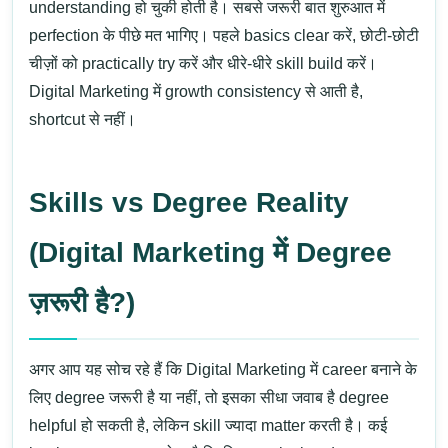
understanding हो चुकी होती है।
सबसे जरूरी बात शुरुआत में
perfection के पीछे मत भागिए। पहले basics clear करें, छोटी-छोटी
चीज़ों को practically try करें और धीरे-धीरे skill build करें।
Digital Marketing में growth consistency से आती है,
shortcut से नहीं।
Skills vs Degree Reality
(Digital Marketing में Degree
ज़रूरी है?)
अगर आप यह सोच रहे हैं कि
Digital Marketing में career बनाने के
लिए degree जरूरी है या नहीं
, तो इसका सीधा जवाब है
degree
helpful हो सकती है, लेकिन skill ज्यादा matter करती है
।
कई