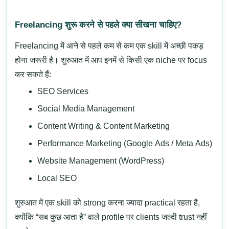
Freelancing शुरू करने से पहले क्या सीखना चाहिए?
Freelancing में आने से पहले कम से कम एक skill में अच्छी पकड़
होना जरूरी है। शुरुआत में आप इनमें से किसी एक niche पर focus
कर सकते हैं:
SEO Services
Social Media Management
Content Writing & Content Marketing
Performance Marketing (Google Ads / Meta Ads)
Website Management (WordPress)
Local SEO
शुरुआत में एक skill को strong करना ज्यादा practical रहता है,
क्योंकि “सब कुछ आता है” वाले profile पर clients जल्दी trust नहीं