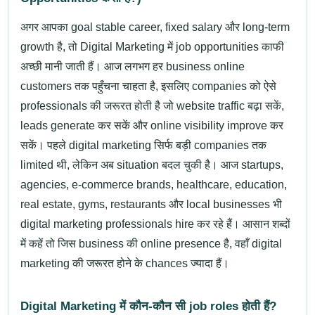
अगर आपका goal stable career, fixed salary और long-term
growth है, तो
Digital Marketing
में job opportunities काफी
अच्छी मानी जाती हैं। आज लगभग हर business online
customers तक पहुँचना चाहता है, इसलिए companies को ऐसे
professionals की जरूरत होती है जो website traffic बढ़ा सकें,
leads generate कर सकें और online visibility improve कर
सकें।
पहले digital marketing सिर्फ बड़ी companies तक
limited थी, लेकिन अब situation बदल चुकी है। आज
startups,
agencies, e-commerce brands, healthcare, education,
real estate, gyms, restaurants
और local businesses भी
digital marketing professionals hire कर रहे हैं। आसान शब्दों
में कहें तो जिस business की online presence है, वहाँ digital
marketing की जरूरत होने के chances ज्यादा हैं।
Digital Marketing में कौन-कौन सी job roles होती हैं?