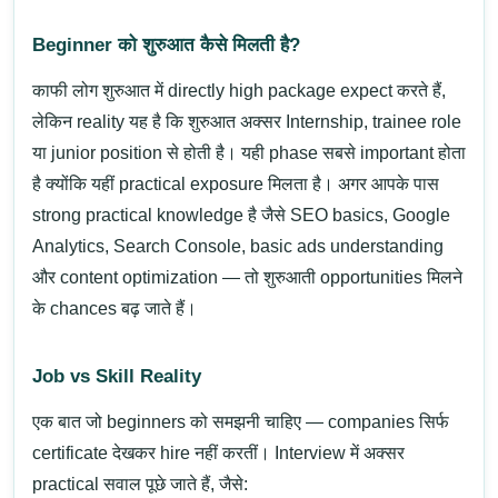
Beginner को शुरुआत कैसे मिलती है?
काफी लोग शुरुआत में directly high package expect करते हैं,
लेकिन reality यह है कि शुरुआत अक्सर
Internship
, trainee role
या junior position से होती है। यही phase सबसे important होता
है क्योंकि यहीं practical exposure मिलता है।
अगर आपके पास
strong practical knowledge है जैसे
SEO basics
,
Google
Analytics
,
Search Console
, basic ads understanding
और content optimization — तो शुरुआती opportunities मिलने
के chances बढ़ जाते हैं।
Job vs Skill Reality
एक बात जो beginners को समझनी चाहिए — companies सिर्फ
certificate देखकर hire नहीं करतीं। Interview में अक्सर
practical सवाल पूछे जाते हैं, जैसे: