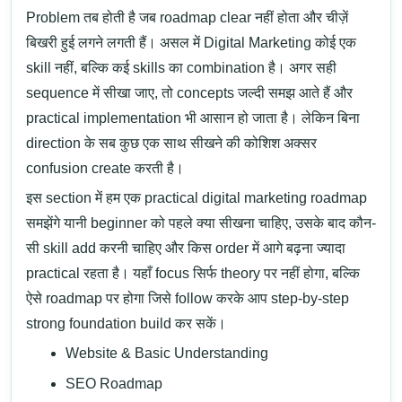
Problem तब होती है जब roadmap clear नहीं होता और चीज़ें
बिखरी हुई लगने लगती हैं।
असल में
Digital Marketing
कोई एक
skill नहीं, बल्कि कई skills का combination है। अगर सही
sequence में सीखा जाए, तो concepts जल्दी समझ आते हैं और
practical implementation भी आसान हो जाता है। लेकिन बिना
direction के सब कुछ एक साथ सीखने की कोशिश अक्सर
confusion create करती है।
इस section में हम एक practical
digital marketing roadmap
समझेंगे यानी beginner को पहले क्या सीखना चाहिए, उसके बाद कौन-
सी skill add करनी चाहिए और किस order में आगे बढ़ना ज्यादा
practical रहता है। यहाँ focus सिर्फ theory पर नहीं होगा, बल्कि
ऐसे roadmap पर होगा जिसे follow करके आप step-by-step
strong foundation build कर सकें।
Website & Basic Understanding
SEO Roadmap