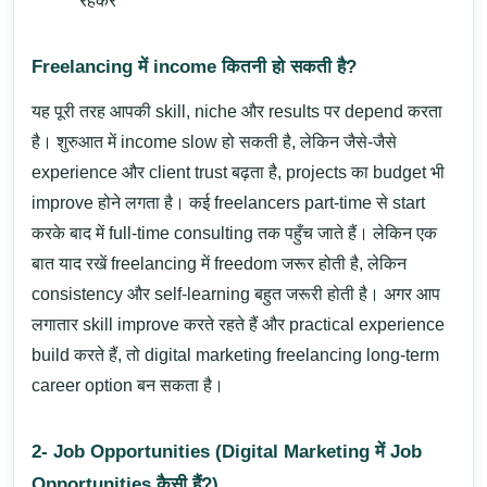
रहकर
Freelancing में income कितनी हो सकती है?
यह पूरी तरह आपकी skill, niche और results पर depend करता
है। शुरुआत में income slow हो सकती है, लेकिन जैसे-जैसे
experience और client trust बढ़ता है, projects का budget भी
improve होने लगता है। कई freelancers part-time से start
करके बाद में full-time consulting तक पहुँच जाते हैं।
लेकिन एक
बात याद रखें
freelancing में freedom जरूर होती है, लेकिन
consistency और self-learning बहुत जरूरी होती है।
अगर आप
लगातार skill improve करते रहते हैं और practical experience
build करते हैं, तो digital marketing freelancing long-term
career option बन सकता है।
2-
Job Opportunities (Digital Marketing में Job
Opportunities कैसी हैं?)