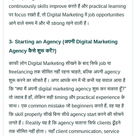
continuously skills improve करते हैं और practical learning
पर focus रखते हैं, तो
Digital Marketing में job opportunities
आने वाले समय में और भी strong रहने वाली हैं।
3- Starting an Agency (अपनी Digital Marketing
Agency कैसे शुरू करें?)
काफी लोग
Digital Marketing
सीखने के बाद सिर्फ job या
freelancing तक सीमित नहीं रहना चाहते, बल्कि अपनी agency
शुरू करने का सोचते हैं। अगर आपके मन में भी कभी यह सवाल आया है
कि “क्या मैं अपनी digital marketing agency शुरू कर सकता हूँ?”
तो जवाब है
हाँ, लेकिन सही timing और practical experience के
साथ।
एक common mistake जो beginners करते हैं, वह यह है
कि skill properly सीखे बिना सीधे agency start करने की सोचने
लगते हैं। Reality यह है कि agency चलाना सिर्फ clients ढूँढने
तक सीमित नहीं होता। यहाँ client communication, service