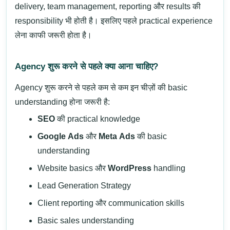
delivery, team management, reporting और results की
responsibility भी होती है। इसलिए पहले practical experience
लेना काफी जरूरी होता है।
Agency शुरू करने से पहले क्या आना चाहिए?
Agency शुरू करने से पहले कम से कम इन चीज़ों की basic
understanding होना जरूरी है:
SEO
की practical knowledge
Google Ads
और
Meta Ads
की basic
understanding
Website basics और
WordPress
handling
Lead Generation Strategy
Client reporting और communication skills
Basic sales understanding