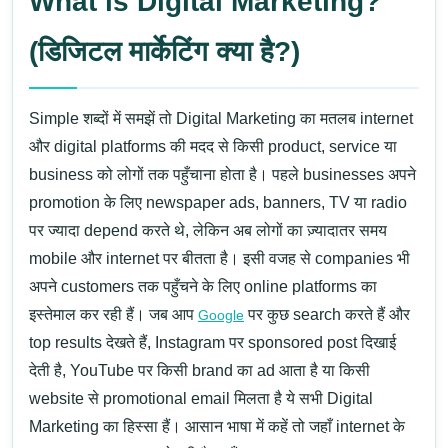
What is Digital Marketing?
(डिजिटल मार्केटिंग क्या है?)
Simple शब्दों में समझें तो
Digital Marketing
का मतलब internet
और digital platforms की मदद से किसी product, service या
business को लोगों तक पहुँचाना होता है। पहले businesses अपने
promotion के लिए newspaper ads, banners, TV या radio
पर ज्यादा depend करते थे, लेकिन अब लोगों का ज़्यादातर समय
mobile और internet पर बीतता है। इसी वजह से companies भी
अपने customers तक पहुँचने के लिए online platforms का
इस्तेमाल कर रही हैं।
जब आप
पर कुछ search करते हैं और
Google
top results देखते हैं, Instagram पर sponsored post दिखाई
देती है, YouTube पर किसी brand का ad आता है या किसी
website से promotional email मिलता है ये सभी
Digital
Marketing
का हिस्सा हैं। आसान भाषा में कहें तो जहाँ internet के