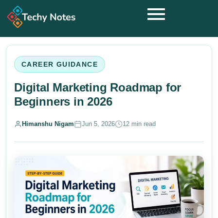
CAREER GUIDANCE
Digital Marketing Roadmap for
Beginners in 2026
Himanshu Nigam
Jun 5, 2026
12 min read