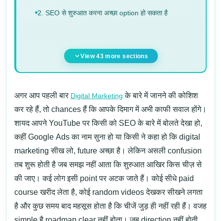
2. SEO से शुरुआत करना अच्छा option हो सकता है
View 43 more sections
अगर आप पहली बार
के बारे में जानने की कोशिश
Digital Marketing
कर रहे हैं, तो chances हैं कि आपके दिमाग में अभी काफी सवाल होंगे।
शायद आपने YouTube पर किसी को
SEO
के बारे में बोलते देखा हो,
कहीं
Google Ads
का नाम सुना हो या किसी ने कहा हो कि digital
marketing सीख लो, future अच्छा है। लेकिन असली confusion
तब शुरू होती है जब समझ नहीं आता कि शुरुआत आखिर किस चीज़ से
की जाए।
कई लोग इसी point पर अटक जाते हैं। कोई सीधे paid
course खरीद लेता है, कोई random videos देखकर सीखने लगता
है और कुछ समय बाद महसूस होता है कि चीजें जुड़ ही नहीं रही हैं। वजह
simple है roadmap clear नहीं होता। जब direction नहीं होती,