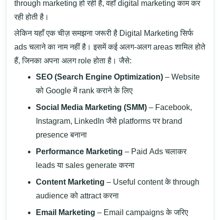
through marketing हो रही है, वहाँ digital marketing काम कर
रही होती है।
लेकिन यहाँ एक चीज़ समझना जरूरी है
Digital Marketing सिर्फ
ads चलाने का नाम नहीं है
। इसमें कई अलग-अलग areas शामिल होते
हैं, जिनका अपना अलग role होता है। जैसे:
SEO (Search Engine Optimization)
– Website
को Google में rank कराने के लिए
Social Media Marketing (SMM)
– Facebook,
Instagram, LinkedIn जैसे platforms पर brand
presence बनाना
Performance Marketing
– Paid Ads चलाकर
leads या sales generate करना
Content Marketing
– Useful content के through
audience को attract करना
Email Marketing
– Email campaigns के जरिए