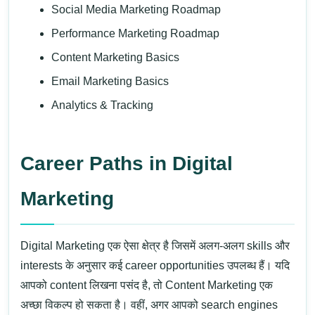
Social Media Marketing Roadmap
Performance Marketing Roadmap
Content Marketing Basics
Email Marketing Basics
Analytics & Tracking
Career Paths in Digital
Marketing
Digital Marketing एक ऐसा क्षेत्र है जिसमें अलग-अलग skills और
interests के अनुसार कई career opportunities उपलब्ध हैं। यदि
आपको content लिखना पसंद है, तो Content Marketing एक
अच्छा विकल्प हो सकता है। वहीं, अगर आपको search engines