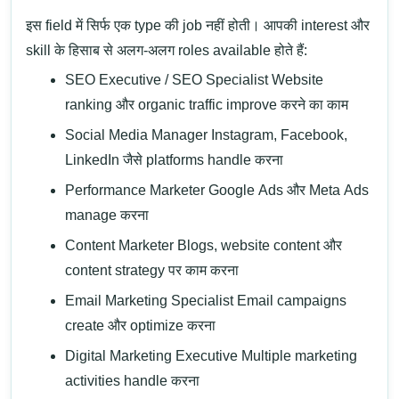
इस field में सिर्फ एक type की job नहीं होती। आपकी interest और
skill के हिसाब से अलग-अलग roles available होते हैं:
SEO Executive / SEO Specialist
Website
ranking और organic traffic improve करने का काम
Social Media Manager
Instagram, Facebook,
LinkedIn जैसे platforms handle करना
Performance Marketer Google Ads
और
Meta Ads
manage करना
Content Marketer
Blogs, website content और
content strategy पर काम करना
Email Marketing Specialist
Email campaigns
create और optimize करना
Digital Marketing Executive
Multiple marketing
activities handle करना