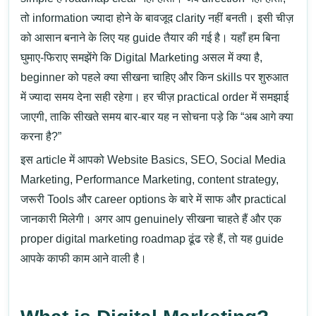
तो information ज्यादा होने के बावजूद clarity नहीं बनती।
इसी चीज़
को आसान बनाने के लिए यह guide तैयार की गई है। यहाँ हम बिना
घुमाए-फिराए समझेंगे कि
Digital Marketing
असल में क्या है,
beginner को पहले क्या सीखना चाहिए और किन skills पर शुरुआत
में ज्यादा समय देना सही रहेगा। हर चीज़ practical order में समझाई
जाएगी, ताकि सीखते समय बार-बार यह न सोचना पड़े कि “अब आगे क्या
करना है?”
इस article में आपको
Website Basics
,
SEO
,
Social Media
Marketing
,
Performance Marketing
, content strategy,
जरूरी
Tools
और career options के बारे में साफ और practical
जानकारी मिलेगी। अगर आप genuinely सीखना चाहते हैं और एक
proper
digital marketing roadmap
ढूंढ रहे हैं, तो यह guide
आपके काफी काम आने वाली है।