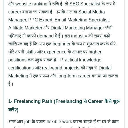
और website ranking में रुचि है, तो SEO Specialist के रूप में
career बनाया जा सकता है। इसके अलावा Social Media
Manager, PPC Expert, Email Marketing Specialist,
Affiliate Marketer और Digital Marketing Manager जैसी
भूमिकाएं भी काफी demand में हैं। इस industry की सबसे बड़ी
खासियत यह है कि आप एक beginner के रूप में शुरुआत करके धीरे-
धीरे अपनी skills और experience के आधार पर higher
positions तक पहुंच सकते हैं। Practical knowledge,
certifications और real-world projects की मदद से Digital
Marketing में एक सफल और long-term career बनाया जा सकता
है।
1- Freelancing Path (Freelancing से Career कैसे शुरू
करें?)
अगर आप job के बजाय flexible work करना चाहते हैं या घर से काम