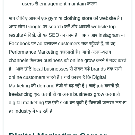
users से engagement maintain करना
मान लीजिए आपकी एक gym या clothing store की website है।
अगर लोग Google पर search करें और आपकी website top
results में दिखे, तो यह
SEO
का काम है। अगर आप Instagram या
Facebook पर ad चलाकर customers तक पहुँचते हैं, तो वह
Performance Marketing
कहलाती है। यानी अलग-अलग
channels मिलकर business को online grow करने में मदद करते
हैं।
आज छोटे local businesses से लेकर बड़े brands तक सभी
online customers चाहते हैं। यही कारण है कि
Digital
Marketing
की demand तेजी से बढ़ रही है। चाहे job करनी हो,
freelancing शुरू करनी हो या अपना business grow करना हो
digital marketing एक ऐसी skill बन चुकी है जिसकी जरूरत लगभग
हर industry में पड़ रही है।