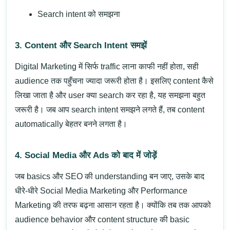
Search intent को समझना
3. Content और Search Intent समझें
Digital Marketing में सिर्फ traffic लाना काफी नहीं होता, सही
audience तक पहुँचना ज्यादा जरूरी होता है। इसलिए content कैसे
लिखा जाता है और user क्या search कर रहा है, यह समझना बहुत
जरूरी है। जब आप search intent समझने लगते हैं, तब content
automatically बेहतर बनने लगता है।
4. Social Media और Ads को बाद में जोड़ें
जब basics और SEO की understanding बन जाए, उसके बाद
धीरे-धीरे
Social Media Marketing
और
Performance
Marketing
की तरफ बढ़ना आसान रहता है। क्योंकि तब तक आपको
audience behavior और content structure की basic