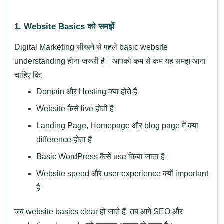
1. Website Basics को समझें
Digital Marketing सीखने से पहले basic website
understanding होना जरूरी है। आपको कम से कम यह समझ आना
चाहिए कि:
Domain
और
Hosting
क्या होते हैं
Website कैसे live होती है
Landing Page
,
Homepage
और blog page में क्या
difference होता है
Basic
WordPress
कैसे use किया जाता है
Website speed और user experience क्यों important
हैं
जब website basics clear हो जाते हैं, तब आगे
SEO
और