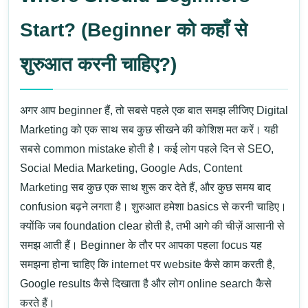
Start? (Beginner को कहाँ से
शुरुआत करनी चाहिए?)
अगर आप beginner हैं, तो सबसे पहले एक बात समझ लीजिए
Digital
Marketing को एक साथ सब कुछ सीखने की कोशिश मत करें
। यही
सबसे common mistake होती है। कई लोग पहले दिन से
SEO,
Social Media Marketing, Google Ads, Content
Marketing
सब कुछ एक साथ शुरू कर देते हैं, और कुछ समय बाद
confusion बढ़ने लगता है।
शुरुआत हमेशा basics से करनी चाहिए।
क्योंकि जब foundation clear होती है, तभी आगे की चीज़ें आसानी से
समझ आती हैं। Beginner के तौर पर आपका पहला focus यह
समझना होना चाहिए कि internet पर website कैसे काम करती है,
Google results कैसे दिखाता है और लोग online search कैसे
करते हैं।