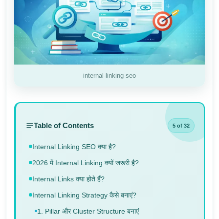
internal-linking-seo
Table of Contents
5 of 32
Internal Linking SEO क्या है?
2026 में Internal Linking क्यों जरूरी है?
Internal Links क्या होते हैं?
Internal Linking Strategy कैसे बनाएं?
1. Pillar और Cluster Structure बनाएं