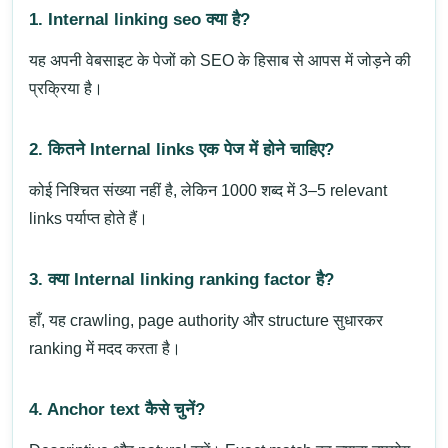
1. Internal linking seo क्या है?
यह अपनी वेबसाइट के पेजों को SEO के हिसाब से आपस में जोड़ने की
प्रक्रिया है।
2. कितने Internal links एक पेज में होने चाहिए?
कोई निश्चित संख्या नहीं है, लेकिन 1000 शब्द में 3–5 relevant
links पर्याप्त होते हैं।
3. क्या Internal linking ranking factor है?
हाँ, यह crawling, page authority और structure सुधारकर
ranking में मदद करता है।
4. Anchor text कैसे चुनें?