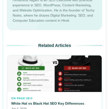
experience in SEO, WordPress, Content Marketing,
and Website Optimization. He is the founder of Techy
Notes, where he shares Digital Marketing, SEO, and
Computer Education content in Hindi.
Related Articles
ON PAGE SEO
White Hat vs Black Hat SEO Key Differences
Jun 4, 2026