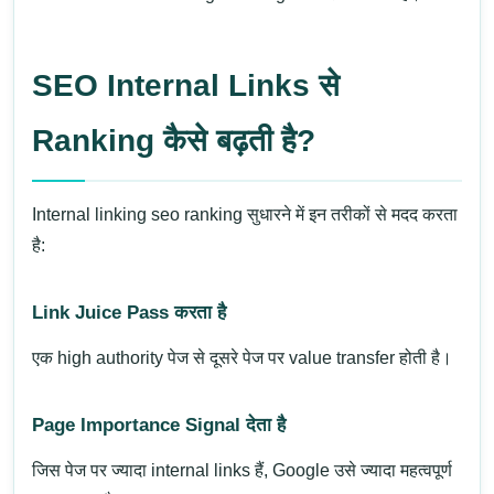
SEO Internal Links से
Ranking कैसे बढ़ती है?
Internal linking seo ranking सुधारने में इन तरीकों से मदद करता
है:
Link Juice Pass करता है
एक high authority पेज से दूसरे पेज पर value transfer होती है।
Page Importance Signal देता है
जिस पेज पर ज्यादा internal links हैं, Google उसे ज्यादा महत्वपूर्ण