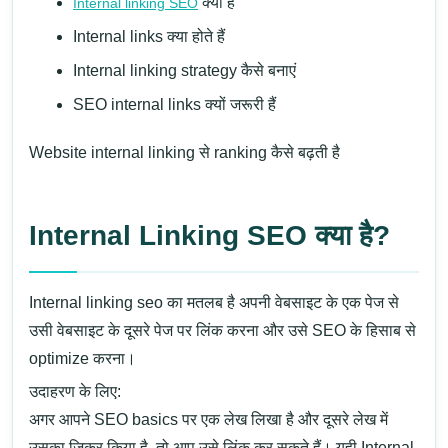
क्या है
Internal linking SEO
Internal links क्या होते हैं
Internal linking strategy कैसे बनाएं
SEO internal links क्यों जरूरी हैं
Website internal linking से ranking कैसे बढ़ती है
Internal Linking SEO क्या है?
Internal linking seo का मतलब है अपनी वेबसाइट के एक पेज से
उसी वेबसाइट के दूसरे पेज पर लिंक करना और उसे SEO के हिसाब से
optimize करना।
उदाहरण के लिए:
अगर आपने SEO basics पर एक लेख लिखा है और दूसरे लेख में
उसका जिक्र किया है, तो आप उसे लिंक कर सकते हैं। यही Internal