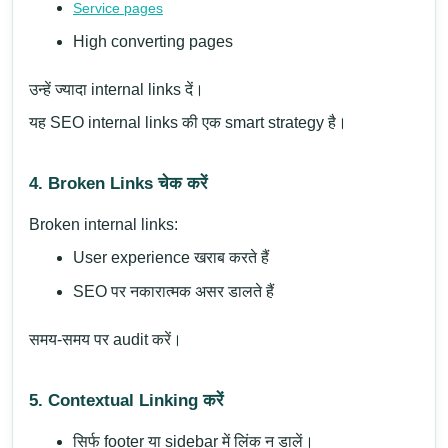
Service pages
High converting pages
उन्हें ज्यादा internal links दें।
यह SEO internal links की एक smart strategy है।
4. Broken Links चेक करें
Broken internal links:
User experience खराब करते हैं
SEO पर नकारात्मक असर डालते हैं
समय-समय पर audit करें।
5. Contextual Linking करें
सिर्फ footer या sidebar में लिंक न डालें।