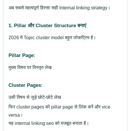
अब सबसे महत्वपूर्ण हिस्सा सही Internal linking strategy।
1. Pillar और Cluster Structure बनाएं
2026 में Topic cluster model बहुत लोकप्रिय है।
Pillar Page:
मुख्य विषय पर विस्तृत लेख
Cluster Pages:
उसी विषय से जुड़े छोटे-छोटे लेख
फिर cluster pages को pillar page से लिंक करें और vice
versa।
यह internal linking seo को मजबूत बनाता है।