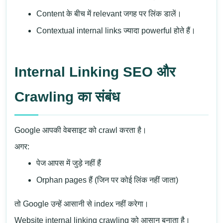
Content के बीच में relevant जगह पर लिंक डालें।
Contextual internal links ज्यादा powerful होते हैं।
Internal Linking SEO और
Crawling का संबंध
Google आपकी वेबसाइट को crawl करता है।
अगर:
पेज आपस में जुड़े नहीं हैं
Orphan pages हैं (जिन पर कोई लिंक नहीं जाता)
तो Google उन्हें आसानी से index नहीं करेगा।
Website internal linking crawling को आसान बनाता है।