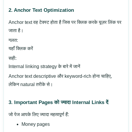
2. Anchor Text Optimization
Anchor text वह टेक्स्ट होता है जिस पर क्लिक करके यूज़र लिंक पर
जाता है।
गलत:
यहाँ क्लिक करें
सही:
Internal linking strategy के बारे में जानें
Anchor text descriptive और keyword-rich होना चाहिए,
लेकिन natural तरीके से।
3. Important Pages को ज्यादा Internal Links दें
जो पेज आपके लिए ज्यादा महत्वपूर्ण हैं:
Money pages