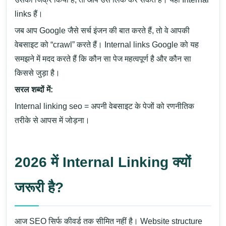
links हैं।
जब आप Google जैसे सर्च इंजन की बात करते हैं, तो वे आपकी
वेबसाइट को “crawl” करते हैं। Internal links Google को यह
समझने में मदद करते हैं कि कौन सा पेज महत्वपूर्ण है और कौन सा
किससे जुड़ा है।
सरल शब्दों में:
Internal linking seo = अपनी वेबसाइट के पेजों को रणनीतिक
तरीके से आपस में जोड़ना।
2026 में Internal Linking क्यों
जरूरी है?
आज SEO सिर्फ कीवर्ड तक सीमित नहीं है। Website structure