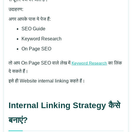
उदाहरण:
अगर आपके पास ये पेज हैं:
SEO Guide
Keyword Research
On Page SEO
तो आप On Page SEO वाले लेख में
का लिंक
Keyword Research
दे सकते हैं।
इसे ही Website internal linking कहते हैं।
Internal Linking Strategy कैसे
बनाएं?