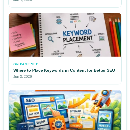
ON PAGE SEO
Where to Place Keywords in Content for Better SEO
Jun 3, 2026