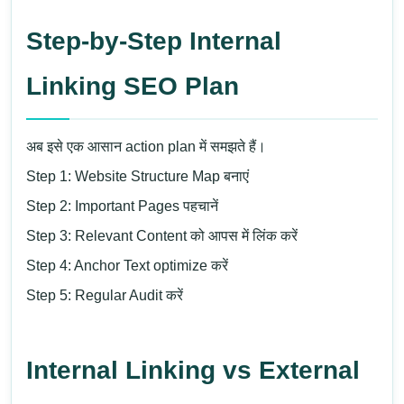
Step-by-Step Internal
Linking SEO Plan
अब इसे एक आसान action plan में समझते हैं।
Step 1: Website Structure Map बनाएं
Step 2: Important Pages पहचानें
Step 3: Relevant Content को आपस में लिंक करें
Step 4: Anchor Text optimize करें
Step 5: Regular Audit करें
Internal Linking vs External