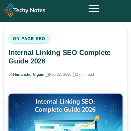
ON PAGE SEO
Internal Linking SEO Complete
Guide 2026
Himanshu Nigam
Feb 22, 2026
2 min read