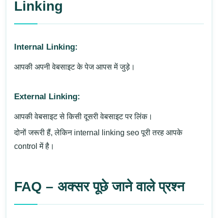
Linking
Internal Linking:
आपकी अपनी वेबसाइट के पेज आपस में जुड़े।
External Linking:
आपकी वेबसाइट से किसी दूसरी वेबसाइट पर लिंक।
दोनों जरूरी हैं, लेकिन internal linking seo पूरी तरह आपके
control में है।
FAQ – अक्सर पूछे जाने वाले प्रश्न