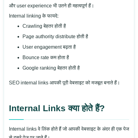
और user experience भी उतने ही महत्वपूर्ण हैं।
Internal linking के फायदे:
Crawling बेहतर होती है
Page authority distribute होती है
User engagement बढ़ता है
Bounce rate कम होता है
Google ranking बेहतर होती है
SEO internal links आपकी पूरी वेबसाइट को मजबूत बनाते हैं।
Internal Links क्या होते हैं?
Internal links वे लिंक होते हैं जो आपकी वेबसाइट के अंदर ही एक पेज
से दूसरे पेज पर जाते हैं।