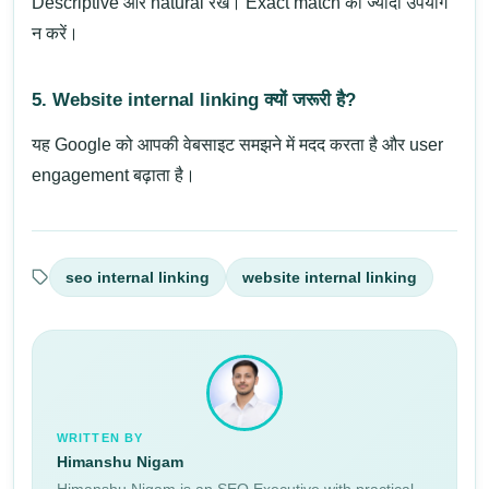
Descriptive और natural रखें। Exact match का ज्यादा उपयोग
न करें।
5. Website internal linking क्यों जरूरी है?
यह Google को आपकी वेबसाइट समझने में मदद करता है और user
engagement बढ़ाता है।
seo internal linking
website internal linking
WRITTEN BY
Himanshu Nigam
Himanshu Nigam is an SEO Executive with practical