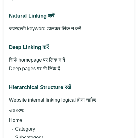
Natural Linking करें
जबरदस्ती keyword डालकर लिंक न करें।
Deep Linking करें
सिर्फ homepage पर लिंक न दें।
Deep pages पर भी लिंक दें।
Hierarchical Structure रखें
Website internal linking logical होना चाहिए।
उदाहरण:
Home
→ Category
→ Subcategory