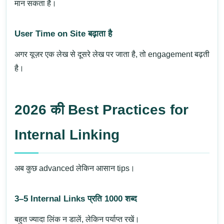
मान सकता है।
User Time on Site बढ़ाता है
अगर यूज़र एक लेख से दूसरे लेख पर जाता है, तो engagement बढ़ती
है।
2026 की Best Practices for
Internal Linking
अब कुछ advanced लेकिन आसान tips।
3–5 Internal Links प्रति 1000 शब्द
बहुत ज्यादा लिंक न डालें, लेकिन पर्याप्त रखें।