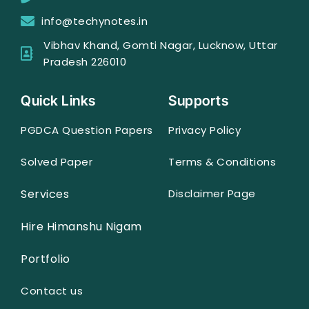
info@techynotes.in
Vibhav Khand, Gomti Nagar, Lucknow, Uttar
Pradesh 226010
Quick Links
Supports
PGDCA Question Papers
Privacy Policy
Solved Paper
Terms & Conditions
Services
Disclaimer Page
Hire Himanshu Nigam
Portfolio
Contact us