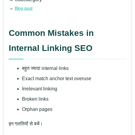
→
Blog post
Common Mistakes in
Internal Linking SEO
बहुत ज्यादा internal links
Exact match anchor text overuse
Irrelevant linking
Broken links
Orphan pages
इन गलतियों से बचें।