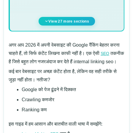
View 27 more sections
अगर आप 2026 में अपनी वेबसाइट की Google रैंकिंग बेहतर करना
चाहते हैं, तो सिर्फ कंटेंट लिखना काफी नहीं है। एक ऐसी
तकनीक
SEO
है जिसे बहुत लोग नजरअंदाज कर देते हैं internal linking seo।
कई बार वेबसाइट पर अच्छा कंटेंट होता है, लेकिन वह सही तरीके से
जुड़ा नहीं होता। नतीजा?
Google को पेज ढूंढने में दिक्कत
Crawling कमजोर
Ranking कम
इस गाइड में हम आसान और बातचीत वाली भाषा में समझेंगे: