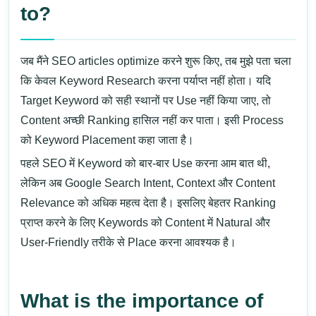
to?
जब मैंने SEO articles optimize करने शुरू किए, तब मुझे पता चला
कि केवल Keyword Research करना पर्याप्त नहीं होता। यदि
Target Keyword को सही स्थानों पर Use नहीं किया जाए, तो
Content अच्छी Ranking हासिल नहीं कर पाता। इसी Process
को Keyword Placement कहा जाता है।
पहले SEO में Keyword को बार-बार Use करना आम बात थी,
लेकिन अब Google Search Intent, Context और Content
Relevance को अधिक महत्व देता है। इसलिए बेहतर Ranking
प्राप्त करने के लिए Keywords को Content में Natural और
User-Friendly तरीके से Place करना आवश्यक है।
What is the importance of