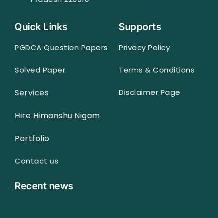
Quick Links
Supports
PGDCA Question Papers
Privacy Policy
Solved Paper
Terms & Conditions
Services
Disclaimer Page
Hire Himanshu Nigam
Portfolio
Contact us
Recent news