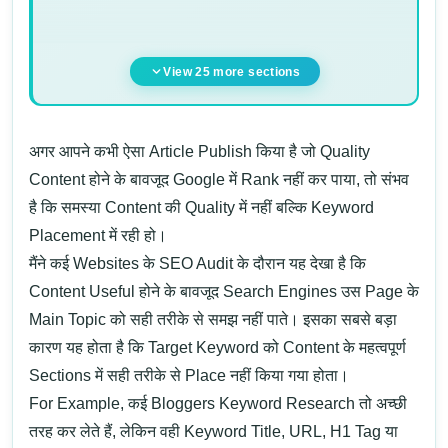
View 25 more sections
अगर आपने कभी ऐसा Article Publish किया है जो Quality
Content होने के बावजूद Google में Rank नहीं कर पाया, तो संभव
है कि समस्या Content की Quality में नहीं बल्कि Keyword
Placement में रही हो।
मैंने कई Websites के SEO Audit के दौरान यह देखा है कि
Content Useful होने के बावजूद Search Engines उस Page के
Main Topic को सही तरीके से समझ नहीं पाते। इसका सबसे बड़ा
कारण यह होता है कि Target Keyword को Content के महत्वपूर्ण
Sections में सही तरीके से Place नहीं किया गया होता।
For Example, कई Bloggers Keyword Research तो अच्छी
तरह कर लेते हैं, लेकिन वही Keyword Title, URL, H1 Tag या