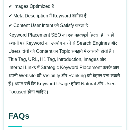
✔ Images Optimized हैं
✔ Meta Description में Keyword शामिल है
✔ Content User Intent को Satisfy करता है
Keyword Placement
SEO का एक महत्वपूर्ण हिस्सा है। सही
स्थानों पर Keyword का उपयोग करने से Search Engines और
Users दोनों को Content का Topic समझने में आसानी होती है।
Title Tag, URL, H1 Tag, Introduction, Images और
Internal Links में Strategic Keyword Placement करके आप
अपनी Website की Visibility और Ranking को बेहतर बना सकते
हैं। ध्यान रखें कि Keyword Usage हमेशा Natural और User-
Focused होना चाहिए।
FAQs