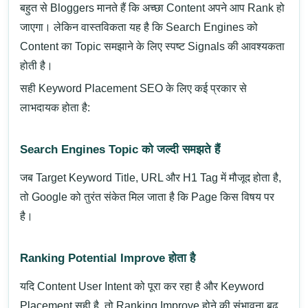
बहुत से Bloggers मानते हैं कि अच्छा Content अपने आप Rank हो
जाएगा। लेकिन वास्तविकता यह है कि Search Engines को
Content का Topic समझाने के लिए स्पष्ट Signals की आवश्यकता
होती है।
सही Keyword Placement SEO के लिए कई प्रकार से
लाभदायक होता है:
Search Engines Topic को जल्दी समझते हैं
जब Target Keyword Title, URL और H1 Tag में मौजूद होता है,
तो Google को तुरंत संकेत मिल जाता है कि Page किस विषय पर
है।
Ranking Potential Improve होता है
यदि Content User Intent को पूरा कर रहा है और Keyword
Placement सही है, तो Ranking Improve होने की संभावना बढ़