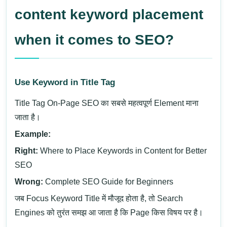
content keyword placement
when it comes to SEO?
Use Keyword in Title Tag
Title Tag On-Page SEO का सबसे महत्वपूर्ण Element माना
जाता है।
Example:
Right:
Where to Place Keywords in Content for Better
SEO
Wrong:
Complete SEO Guide for Beginners
जब Focus Keyword Title में मौजूद होता है, तो Search
Engines को तुरंत समझ आ जाता है कि Page किस विषय पर है।