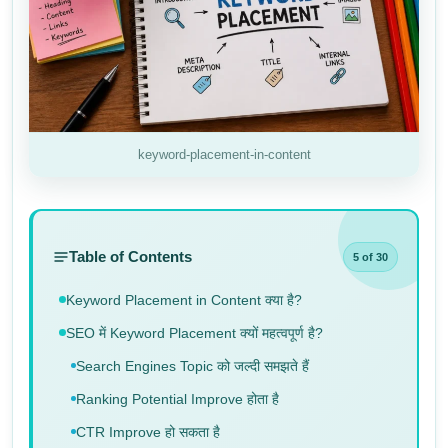
keyword-placement-in-content
Table of Contents
5 of 30
Keyword Placement in Content क्या है?
SEO में Keyword Placement क्यों महत्वपूर्ण है?
Search Engines Topic को जल्दी समझते हैं
Ranking Potential Improve होता है
CTR Improve हो सकता है