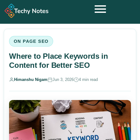
ON PAGE SEO
Where to Place Keywords in
Content for Better SEO
Himanshu Nigam
Jun 3, 2026
4 min read