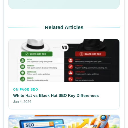
Related Articles
ON PAGE SEO
White Hat vs Black Hat SEO Key Differences
Jun 4, 2026