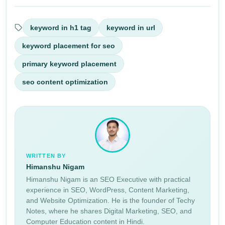
keyword in h1 tag
keyword in url
keyword placement for seo
primary keyword placement
seo content optimization
WRITTEN BY
Himanshu Nigam
Himanshu Nigam is an SEO Executive with practical
experience in SEO, WordPress, Content Marketing,
and Website Optimization. He is the founder of Techy
Notes, where he shares Digital Marketing, SEO, and
Computer Education content in Hindi.