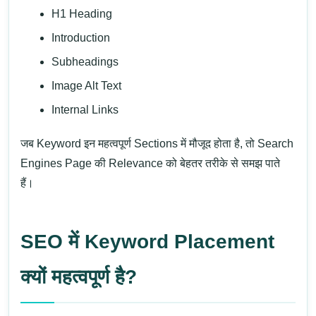
H1 Heading
Introduction
Subheadings
Image Alt Text
Internal Links
जब Keyword इन महत्वपूर्ण Sections में मौजूद होता है, तो Search
Engines Page की Relevance को बेहतर तरीके से समझ पाते
हैं।
SEO में Keyword Placement
क्यों महत्वपूर्ण है?