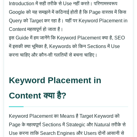
Introduction में सही तरीके से Use नहीं करते। परिणामस्वरूप
Google को यह समझने में कठिनाई होती है कि Page वास्तव में किस
Query को Target कर रहा है। यहीं पर Keyword Placement in
Content महत्वपूर्ण हो जाता है।
इस Guide में हम जानेंगे कि Keyword Placement क्या है, SEO
में इसकी क्या भूमिका है, Keywords को किन Sections में Use
करना चाहिए और कौन-सी गलतियों से बचना चाहिए।
Keyword Placement in
Content क्या है?
Keyword Placement का Means है Target Keyword को
Page के महत्वपूर्ण Sections में Strategic और Natural तरीके से
Use करना ताकि Search Engines और Users दोनों आसानी से