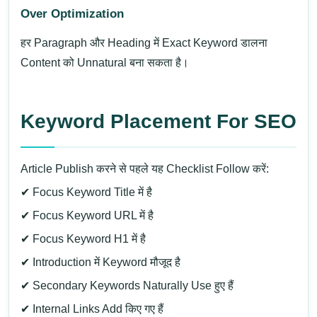
Over Optimization
हर Paragraph और Heading में Exact Keyword डालना
Content को Unnatural बना सकता है।
Keyword Placement For SEO
Article Publish करने से पहले यह Checklist Follow करें:
✔ Focus Keyword Title में है
✔ Focus Keyword URL में है
✔ Focus Keyword H1 में है
✔ Introduction में Keyword मौजूद है
✔ Secondary Keywords Naturally Use हुए हैं
✔ Internal Links Add किए गए हैं