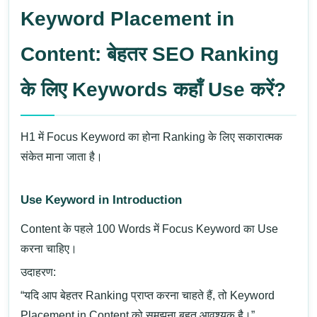
Keyword Placement in
Content: बेहतर SEO Ranking
के लिए Keywords कहाँ Use करें?
H1 में Focus Keyword का होना Ranking के लिए सकारात्मक
संकेत माना जाता है।
Use Keyword in Introduction
Content के पहले 100 Words में Focus Keyword का Use
करना चाहिए।
उदाहरण:
“यदि आप बेहतर Ranking प्राप्त करना चाहते हैं, तो Keyword
Placement in Content को समझना बहुत आवश्यक है।”