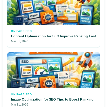
ON PAGE SEO
Content Optimization for SEO Improve Ranking Fast
Mar 31, 2026
ON PAGE SEO
Image Optimization for SEO Tips to Boost Ranking
Mar 31, 2026