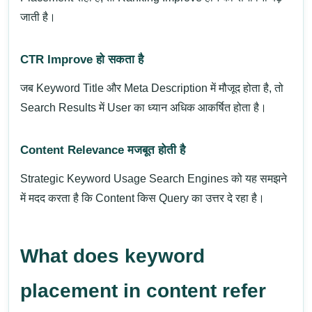
जाती है।
CTR Improve हो सकता है
जब Keyword Title और Meta Description में मौजूद होता है, तो
Search Results में User का ध्यान अधिक आकर्षित होता है।
Content Relevance मजबूत होती है
Strategic Keyword Usage Search Engines को यह समझने
में मदद करता है कि Content किस Query का उत्तर दे रहा है।
What does keyword
placement in content refer