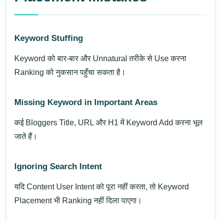
Keyword Stuffing
Keyword को बार-बार और Unnatural तरीके से Use करना
Ranking को नुकसान पहुँचा सकता है।
Missing Keyword in Important Areas
कई Bloggers Title, URL और H1 में Keyword Add करना भूल
जाते हैं।
Ignoring Search Intent
यदि Content User Intent को पूरा नहीं करता, तो Keyword
Placement भी Ranking नहीं दिला पाएगा।