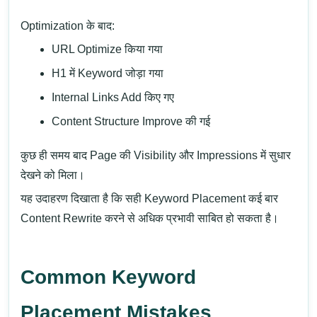
Optimization के बाद:
URL Optimize किया गया
H1 में Keyword जोड़ा गया
Internal Links Add किए गए
Content Structure Improve की गई
कुछ ही समय बाद Page की Visibility और Impressions में सुधार
देखने को मिला।
यह उदाहरण दिखाता है कि सही Keyword Placement कई बार
Content Rewrite करने से अधिक प्रभावी साबित हो सकता है।
Common Keyword
Placement Mistakes