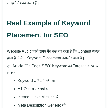
समझने में मदद करते हैं।
Real Example of Keyword
Placement for SEO
Website Audit करते समय मैंने कई बार देखा है कि Content अच्छा
होता है लेकिन Keyword Placement कमजोर होता है।
एक Article “On Page SEO” Keyword को Target कर रहा था,
लेकिन:
Keyword URL में नहीं था
H1 Optimize नहीं था
Internal Links Missing थे
Meta Description Generic थी