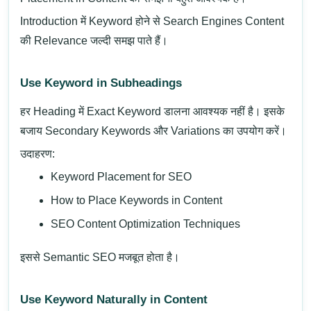
Introduction में Keyword होने से Search Engines Content
की Relevance जल्दी समझ पाते हैं।
Use Keyword in Subheadings
हर Heading में Exact Keyword डालना आवश्यक नहीं है। इसके
बजाय Secondary Keywords और Variations का उपयोग करें।
उदाहरण:
Keyword Placement for SEO
How to Place Keywords in Content
SEO Content Optimization Techniques
इससे Semantic SEO मजबूत होता है।
Use Keyword Naturally in Content