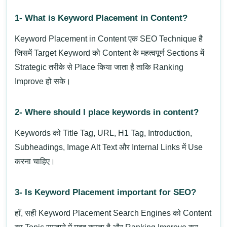
1- What is Keyword Placement in Content?
Keyword Placement in Content एक SEO Technique है
जिसमें Target Keyword को Content के महत्वपूर्ण Sections में
Strategic तरीके से Place किया जाता है ताकि Ranking
Improve हो सके।
2- Where should I place keywords in content?
Keywords को Title Tag, URL, H1 Tag, Introduction,
Subheadings, Image Alt Text और Internal Links में Use
करना चाहिए।
3- Is Keyword Placement important for SEO?
हाँ, सही Keyword Placement Search Engines को Content