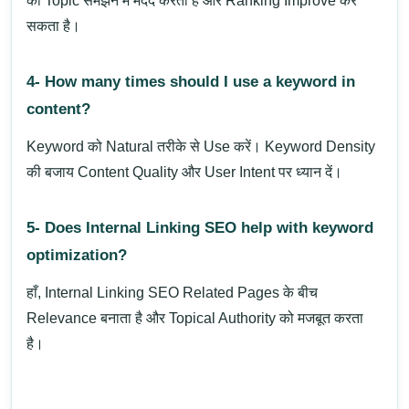
का Topic समझने में मदद करता है और Ranking Improve कर
सकता है।
4- How many times should I use a keyword in
content?
Keyword को Natural तरीके से Use करें। Keyword Density
की बजाय Content Quality और User Intent पर ध्यान दें।
5- Does Internal Linking SEO help with keyword
optimization?
हाँ, Internal Linking SEO Related Pages के बीच
Relevance बनाता है और Topical Authority को मजबूत करता
है।