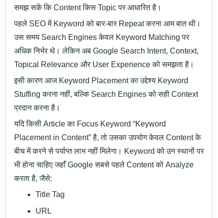
समझ सकें कि Content किस Topic पर आधारित है।
पहले SEO में Keyword को बार-बार Repeat करना आम बात थी।
उस समय Search Engines केवल Keyword Matching पर
अधिक निर्भर थे। लेकिन अब Google Search Intent, Context,
Topical Relevance और User Experience को समझता है।
इसी कारण आज Keyword Placement का उद्देश्य Keyword
Stuffing करना नहीं, बल्कि Search Engines को सही Context
प्रदान करना है।
यदि किसी Article का Focus Keyword “Keyword
Placement in Content” है, तो उसका उपयोग केवल Content के
बीच में करने से पर्याप्त लाभ नहीं मिलेगा। Keyword को उन स्थानों पर
भी होना चाहिए जहाँ Google सबसे पहले Content को Analyze
करता है, जैसे:
Title Tag
URL