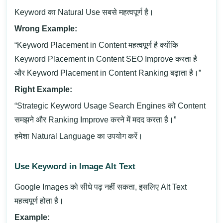
Keyword का Natural Use सबसे महत्वपूर्ण है।
Wrong Example:
“Keyword Placement in Content महत्वपूर्ण है क्योंकि
Keyword Placement in Content SEO Improve करता है
और Keyword Placement in Content Ranking बढ़ाता है।”
Right Example:
“Strategic Keyword Usage Search Engines को Content
समझने और Ranking Improve करने में मदद करता है।”
हमेशा Natural Language का उपयोग करें।
Use Keyword in Image Alt Text
Google Images को सीधे पढ़ नहीं सकता, इसलिए Alt Text
महत्वपूर्ण होता है।
Example: