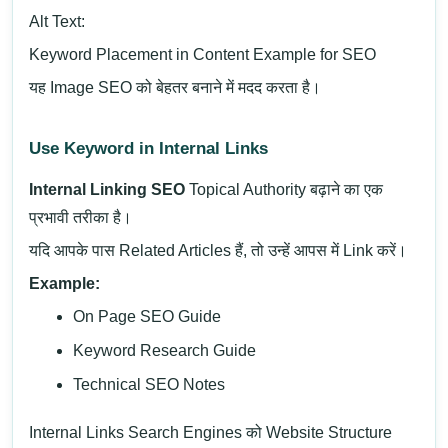
Alt Text:
Keyword Placement in Content Example for SEO
यह Image SEO को बेहतर बनाने में मदद करता है।
Use Keyword in Internal Links
Internal Linking SEO
Topical Authority बढ़ाने का एक
प्रभावी तरीका है।
यदि आपके पास Related Articles हैं, तो उन्हें आपस में Link करें।
Example:
On Page SEO Guide
Keyword Research Guide
Technical SEO Notes
Internal Links Search Engines को Website Structure