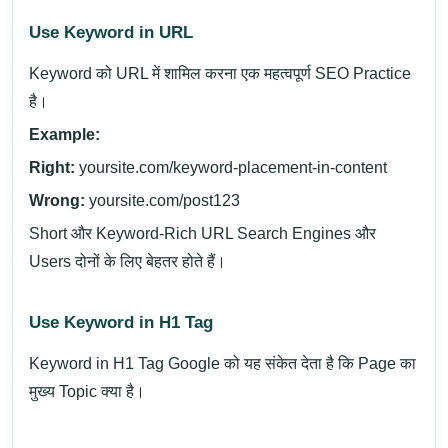
Use Keyword in URL
Keyword को URL में शामिल करना एक महत्वपूर्ण SEO Practice
है।
Example:
Right:
yoursite.com/keyword-placement-in-content
Wrong:
yoursite.com/post123
Short और Keyword-Rich URL Search Engines और
Users दोनों के लिए बेहतर होते हैं।
Use Keyword in H1 Tag
Keyword in H1 Tag
Google को यह संकेत देता है कि Page का
मुख्य Topic क्या है।