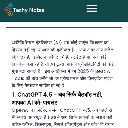
आर्टिफिशियल इंटेलिजेंस (AI) अब कोई साइंस फिक्शन का
हिस्सा नहीं रहा ये आज की हकीकत है। आज अगर आप कंटेंट
क्रिएटर हैं, डिजिटल मार्केटिंग में हैं, स्टूडेंट हैं या फिर कोई
बिजनेस चला रहे हैं, तो AI टूल्स आपकी प्रोडक्टिविटी को कई
गुना बढ़ा सकते हैं। इस आर्टिकल में हम 2025 के Best AI
Tools की बात करेंगे जो हर प्रोफेशनल और क्रिएटिव माइंड
के लिए गेमचेंजर साबित हो रहे हैं।
1. ChatGPT 4.5 – अब सिर्फ चैटबॉट नहीं,
आपका AI को-पायलट
OpenAI का लेटेस्ट वर्जन, ChatGPT 4.5, अब पहले से
भी ज्यादा पावरफुल है। इससे आप सिर्फ सवालों के जवाब नहीं,
बल्कि ब्लॉग्स, स्क्रिप्ट्स, रिसर्च डॉक्युमेंट्स और कोड भी तैयार