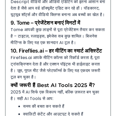
Descript वीडियो और ऑडियो एडिटिंग को इतना आसान बना
देता है जैसे आप वर्ड डॉक्यूमेंट एडिट कर रहे हों। पॉडकास्ट,
यूट्यूब शॉर्ट्स और वीडियो क्लिप्स बनाना अब बच्चों का खेल है।
9. Tome – प्रेजेंटेशन बनाएं मिनटों में
Tome आपकी कुछ लाइनों से पूरा प्रेजेंटेशन तैयार कर सकता
है – टाइटल, स्लाइड्स, इमेजेस सब कुछ शामिल। बिजनेस
मीटिंग्स के लिए यह एक शानदार AI टूल है।
10. Fireflies.ai – हर मीटिंग का स्मार्ट असिस्टेंट
Fireflies.ai आपके मीटिंग कॉल्स को रिकॉर्ड करता है, पूरा
ट्रांसक्रिप्शन देता है और एक्शन पॉइंट्स भी हाईलाइट करता
है। ज़ूम, गूगल मीट जैसे प्लेटफॉर्म्स के लिए यह एकदम जरूरी
टूल बन चुका है।
क्यों जरूरी हैं Best AI Tools 2025 में?
2025 में AI सिर्फ एक विकल्प नहीं, बल्कि ज़रूरत बन चुका
है। सही AI Tools से आप:
समय की बचत कर सकते हैं
क्वालिटी कंटेंट और आउटपुट दे सकते हैं