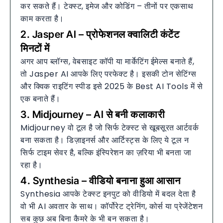
कर सकते हैं। टेक्स्ट, इमेज और कोडिंग – तीनों पर एकसाथ
काम करता है।
2. Jasper AI – प्रोफेशनल क्वालिटी कंटेंट
मिनटों में
अगर आप ब्लॉग्स, वेबसाइट कॉपी या मार्केटिंग ईमेल्स बनाते हैं,
तो Jasper AI आपके लिए परफेक्ट है। इसकी टोन सेटिंग्स
और क्विक राइटिंग स्पीड इसे 2025 के Best AI Tools में से
एक बनाते हैं।
3. Midjourney – AI से बनी कलाकारी
Midjourney वो टूल है जो सिर्फ टेक्स्ट से खूबसूरत आर्टवर्क
बना सकता है। डिज़ाइनर्स और आर्टिस्ट्स के लिए ये टूल न
सिर्फ टाइम सेवर है, बल्कि इंस्पिरेशन का ज़रिया भी बनता जा
रहा है।
4. Synthesia – वीडियो बनाना हुआ आसान
Synthesia आपके टेक्स्ट इनपुट को वीडियो में बदल देता है
वो भी AI अवतार के साथ। कॉर्पोरेट ट्रेनिंग, कोर्स या प्रेजेंटेशन
सब कुछ अब बिना कैमरे के भी बन सकता है।