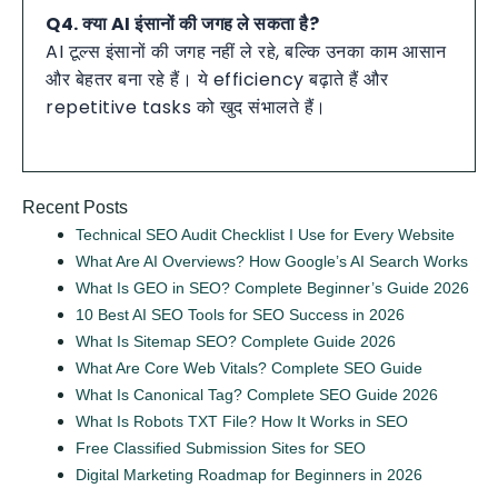
Q4. क्या AI इंसानों की जगह ले सकता है?
AI टूल्स इंसानों की जगह नहीं ले रहे, बल्कि उनका काम आसान
और बेहतर बना रहे हैं। ये efficiency बढ़ाते हैं और
repetitive tasks को खुद संभालते हैं।
Recent Posts
Technical SEO Audit Checklist I Use for Every Website
What Are AI Overviews? How Google’s AI Search Works
What Is GEO in SEO? Complete Beginner’s Guide 2026
10 Best AI SEO Tools for SEO Success in 2026
What Is Sitemap SEO? Complete Guide 2026
What Are Core Web Vitals? Complete SEO Guide
What Is Canonical Tag? Complete SEO Guide 2026
What Is Robots TXT File? How It Works in SEO
Free Classified Submission Sites for SEO
Digital Marketing Roadmap for Beginners in 2026