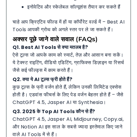
इनोवेटिव और स्केलेबल सॉल्यूशंस तैयार कर सकते हैं
चाहे आप क्रिएटिव फील्ड में हों या कॉर्पोरेट वर्ल्ड में – Best AI
Tools आपकी ग्रोथ को अगले स्तर पर ले जा सकते हैं।
अक्सर पूछे जाने वाले सवाल (FAQs)
Q1. Best AI Tools से क्या मतलब है?
ऐसे टूल्स जो आपके काम को स्मार्ट, तेज़ और आसान बना सकें।
ये टेक्स्ट राइटिंग, वीडियो एडिटिंग, ग्राफिक्स डिज़ाइन या रिसर्च
जैसे कई फील्ड्स में काम करते हैं।
Q2. क्या ये AI टूल्स फ्री होते हैं?
कुछ टूल्स के फ्री वर्जन होते हैं, लेकिन उनकी लिमिटेड एक्सेस
होती है। एडवांस फीचर्स के लिए पेड वर्जन बेहतर होते हैं – जैसे
ChatGPT 4.5, Jasper AI या Synthesia।
Q3. 2025 के Top AI Tools कौन से हैं?
ChatGPT 4.5, Jasper AI, Midjourney, Copy.ai,
और Notion AI इस साल के सबसे ज्यादा इस्तेमाल किए जाने
वाले AI Tools में से हैं।