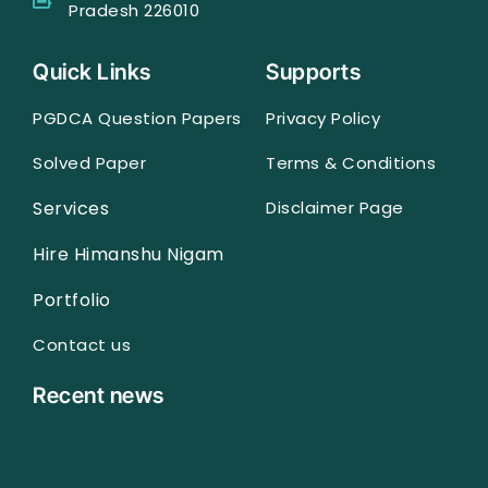
Pradesh 226010
Quick Links
Supports
PGDCA Question Papers
Privacy Policy
Solved Paper
Terms & Conditions
Services
Disclaimer Page
Hire Himanshu Nigam
Portfolio
Contact us
Recent news