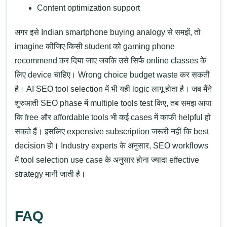
Content optimization support
अगर इसे Indian smartphone buying analogy से समझें, तो
imagine कीजिए किसी student को gaming phone
recommend कर दिया जाए जबकि उसे सिर्फ online classes के
लिए device चाहिए। Wrong choice budget waste कर सकती
है। AI SEO tool selection में भी यही logic लागू होता है।
जब मैंने
शुरुआती SEO phase में multiple tools test किए, तब समझ आया
कि free और affordable tools भी कई cases में काफी helpful हो
सकते हैं। इसलिए expensive subscription जरूरी नहीं कि best
decision हो।
Industry experts के अनुसार, SEO workflows
में tool selection use case के अनुसार होना ज्यादा effective
strategy मानी जाती है।
FAQ