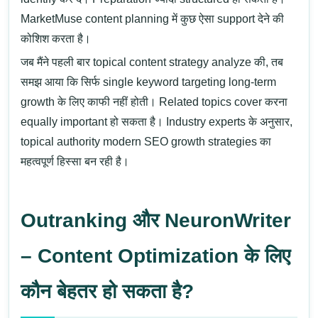
MarketMuse content planning में कुछ ऐसा support देने की
कोशिश करता है।
जब मैंने पहली बार topical content strategy analyze की, तब
समझ आया कि सिर्फ single keyword targeting long-term
growth के लिए काफी नहीं होती। Related topics cover करना
equally important हो सकता है।
Industry experts के अनुसार,
topical authority modern SEO growth strategies का
महत्वपूर्ण हिस्सा बन रही है।
Outranking और NeuronWriter
– Content Optimization के लिए
कौन बेहतर हो सकता है?