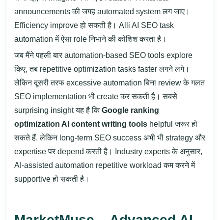
announcements की जगह automated system लग जाए।
Efficiency improve हो सकती है। Alli AI SEO task
automation में ऐसा role निभाने की कोशिश करता है।
जब मैंने पहली बार automation-based SEO tools explore
किए, तब repetitive optimization tasks faster लगने लगे।
लेकिन दूसरी तरफ excessive automation बिना review के गलत
SEO implementation भी create कर सकती है।
सबसे
surprising insight यह है कि
Google ranking
optimization AI content writing tools
helpful जरूर हो
सकते हैं, लेकिन long-term SEO success अभी भी strategy और
expertise पर depend करती है।
Industry experts के अनुसार,
AI-assisted automation repetitive workload कम करने में
supportive हो सकती है।
MarketMuse – Advanced AI