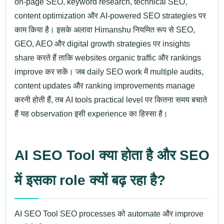
on-page SEO, keyword research, technical SEO,
content optimization और
AI-powered SEO strategies
पर
काम किया है। इसके अलावा Himanshu नियमित रूप से SEO,
GEO, AEO और digital growth strategies पर insights
share करते हैं ताकि websites organic traffic और rankings
improve कर सकें।
जब daily SEO work में multiple audits,
content updates और ranking improvements manage
करनी होती हैं, तब AI tools practical level पर कितना समय बचाते
हैं यह observation इसी experience का हिस्सा है।
AI SEO Tool क्या होता है और SEO
में इसका role क्यों बढ़ रहा है?
AI SEO Tool SEO processes को automate और improve