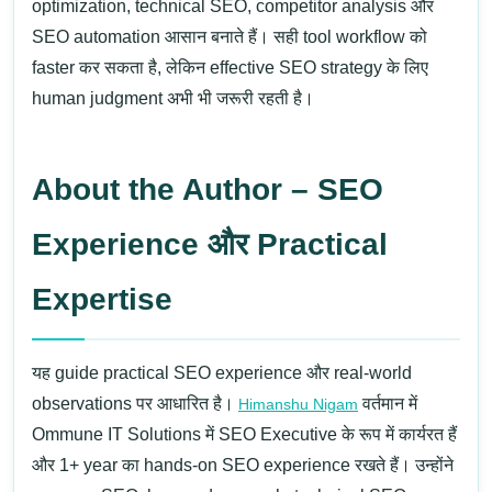
optimization, technical SEO, competitor analysis और
SEO automation आसान बनाते हैं। सही tool workflow को
faster कर सकता है, लेकिन effective SEO strategy के लिए
human judgment अभी भी जरूरी रहती है।
About the Author – SEO
Experience और Practical
Expertise
यह guide practical SEO experience और real-world
observations पर आधारित है।
वर्तमान में
Himanshu Nigam
Ommune IT Solutions
में
SEO Executive
के रूप में कार्यरत हैं
और 1+ year का hands-on SEO experience रखते हैं।
उन्होंने