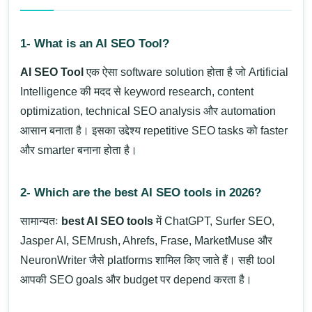
1- What is an AI SEO Tool?
AI SEO Tool
एक ऐसा software solution होता है जो Artificial
Intelligence की मदद से keyword research, content
optimization, technical SEO analysis और automation
आसान बनाता है। इसका उद्देश्य repetitive SEO tasks को faster
और smarter बनाना होता है।
2- Which are the best AI SEO tools in 2026?
सामान्यतः
best AI SEO tools
में ChatGPT, Surfer SEO,
Jasper AI, SEMrush, Ahrefs, Frase, MarketMuse और
NeuronWriter जैसे platforms शामिल किए जाते हैं। सही tool
आपकी SEO goals और budget पर depend करता है।