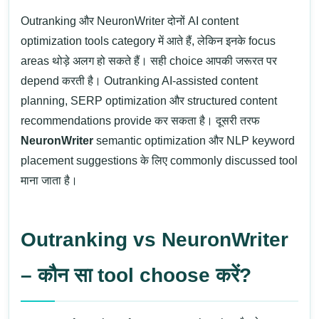
Outranking
और
NeuronWriter
दोनों
AI content
optimization tools
category में आते हैं, लेकिन इनके focus
areas थोड़े अलग हो सकते हैं। सही choice आपकी जरूरत पर
depend करती है।
Outranking
AI-assisted content
planning, SERP optimization और structured content
recommendations provide कर सकता है। दूसरी तरफ
NeuronWriter
semantic optimization और NLP keyword
placement suggestions के लिए commonly discussed tool
माना जाता है।
Outranking vs NeuronWriter
– कौन सा tool choose करें?