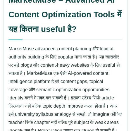
Content Optimization Tools में
यह कितना useful है?
MarketMuse
advanced content planning और topical
authority building के लिए popular माना जाता है। यह खासतौर
पर बड़े blogs और content-heavy websites के लिए useful हो
सकता है।
MarketMuse
एक ऐसी AI-powered content
intelligence platform है जो content gaps, topical
coverage और semantic optimization opportunities
identify करने में मदद कर सकती है। इसका उद्देश्य सिर्फ article
लिखवाना नहीं बल्कि topic depth improve करना होता है।
अगर
इसे university syllabus analogy से समझें, तो imagine कीजिए
teacher सिर्फ chapter नहीं बल्कि पूरे subject के weak areas
identify कर दे। Preparation ज्यादा structured हो सकती है।