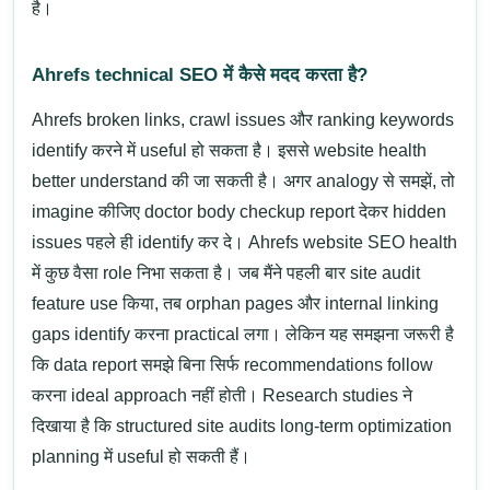
है।
Ahrefs technical SEO में कैसे मदद करता है?
Ahrefs broken links, crawl issues और ranking keywords
identify करने में useful हो सकता है। इससे website health
better understand की जा सकती है।
अगर analogy से समझें, तो
imagine कीजिए doctor body checkup report देकर hidden
issues पहले ही identify कर दे। Ahrefs website SEO health
में कुछ वैसा role निभा सकता है।
जब मैंने पहली बार site audit
feature use किया, तब orphan pages और internal linking
gaps identify करना practical लगा। लेकिन यह समझना जरूरी है
कि data report समझे बिना सिर्फ recommendations follow
करना ideal approach नहीं होती।
Research studies ने
दिखाया है कि structured site audits long-term optimization
planning में useful हो सकती हैं।