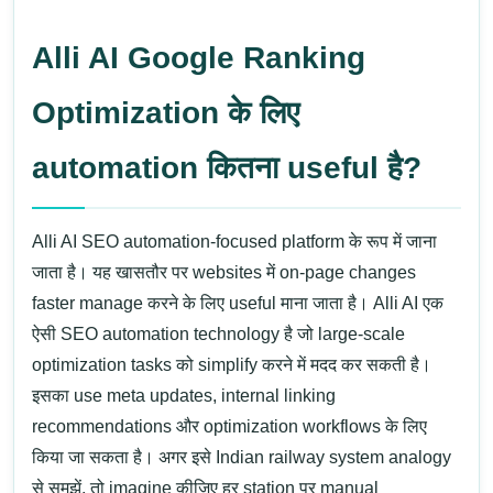
Alli AI Google Ranking
Optimization के लिए
automation कितना useful है?
Alli AI
SEO automation-focused platform के रूप में जाना
जाता है। यह खासतौर पर websites में on-page changes
faster manage करने के लिए useful माना जाता है।
Alli AI
एक
ऐसी SEO automation technology है जो large-scale
optimization tasks को simplify करने में मदद कर सकती है।
इसका use meta updates, internal linking
recommendations और optimization workflows के लिए
किया जा सकता है।
अगर इसे Indian railway system analogy
से समझें, तो imagine कीजिए हर station पर manual