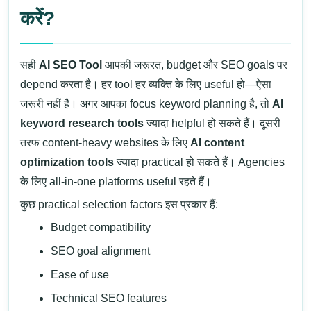
करें?
सही
AI SEO Tool
आपकी जरूरत, budget और SEO goals पर
depend करता है। हर tool हर व्यक्ति के लिए useful हो—ऐसा
जरूरी नहीं है।
अगर आपका focus keyword planning है, तो
AI
keyword research tools
ज्यादा helpful हो सकते हैं। दूसरी
तरफ content-heavy websites के लिए
AI content
optimization tools
ज्यादा practical हो सकते हैं। Agencies
के लिए all-in-one platforms useful रहते हैं।
कुछ practical selection factors इस प्रकार हैं:
Budget compatibility
SEO goal alignment
Ease of use
Technical SEO features