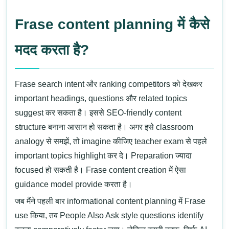
Frase content planning में कैसे
मदद करता है?
Frase search intent और ranking competitors को देखकर
important headings, questions और related topics
suggest कर सकता है। इससे SEO-friendly content
structure बनाना आसान हो सकता है।
अगर इसे classroom
analogy से समझें, तो imagine कीजिए teacher exam से पहले
important topics highlight कर दे। Preparation ज्यादा
focused हो सकती है। Frase content creation में ऐसा
guidance model provide करता है।
जब मैंने पहली बार informational content planning में Frase
use किया, तब People Also Ask style questions identify