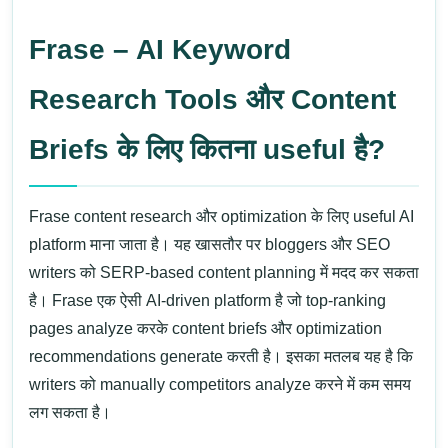
Frase – AI Keyword
Research Tools और Content
Briefs के लिए कितना useful है?
Frase
content research और optimization के लिए useful AI
platform माना जाता है। यह खासतौर पर bloggers और SEO
writers को SERP-based content planning में मदद कर सकता
है।
Frase
एक ऐसी AI-driven platform है जो top-ranking
pages analyze करके content briefs और optimization
recommendations generate करती है। इसका मतलब यह है कि
writers को manually competitors analyze करने में कम समय
लग सकता है।