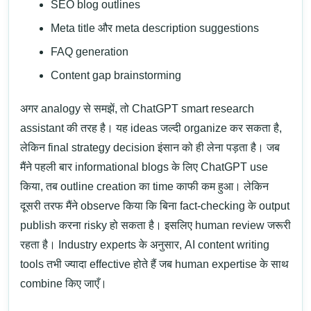
SEO blog outlines
Meta title और meta description suggestions
FAQ generation
Content gap brainstorming
अगर analogy से समझें, तो ChatGPT smart research
assistant की तरह है। यह ideas जल्दी organize कर सकता है,
लेकिन final strategy decision इंसान को ही लेना पड़ता है।
जब
मैंने पहली बार informational blogs के लिए ChatGPT use
किया, तब outline creation का time काफी कम हुआ। लेकिन
दूसरी तरफ मैंने observe किया कि बिना fact-checking के output
publish करना risky हो सकता है। इसलिए human review जरूरी
रहता है।
Industry experts के अनुसार, AI content writing
tools तभी ज्यादा effective होते हैं जब human expertise के साथ
combine किए जाएँ।