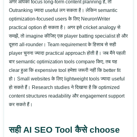
अगर आपका focus long-form content planning है, तो
Outranking ज्यादा useful लग सकता है। लेकिन semantic
optimization-focused users के लिए NeuronWriter
practical option हो सकता है।
अगर इसे cricket analogy से
समझें, तो imagine कीजिए एक player batting specialist हो और
दूसरा all-rounder। Team requirement के हिसाब से सही
player चुनना ज्यादा practical approach होती है।
जब मैंने पहली
बार semantic optimization tools compare किए, तब यह
clear हुआ कि expensive tool हमेशा जरूरी नहीं कि better fit
हो। Small websites के लिए lightweight tools ज्यादा useful
हो सकते हैं।
Research studies ने दिखाया है कि optimized
content structures readability और engagement support
कर सकते हैं।
सही AI SEO Tool कैसे choose