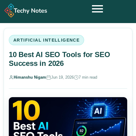
ARTIFICIAL INTELLIGENCE
10 Best AI SEO Tools for SEO
Success in 2026
Himanshu Nigam
Jun 19, 2026
7 min read