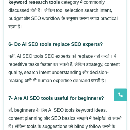
keyword research tools
category में commonly
discussed होते हैं। लेकिन tool selection search intent,
budget और SEO workflow के अनुसार करना ज्यादा practical
रहता है।
6- Do AI SEO tools replace SEO experts?
नहीं, AI SEO tools SEO experts को replace नहीं करते। ये
repetitive tasks faster कर सकते हैं, लेकिन strategy, content
quality, search intent understanding और decision-
making अभी भी human expertise demand करती है।
7- Are AI SEO tools useful for beginners?
हाँ, beginners के लिए AI SEO tools keyword ideas,
content planning और SEO basics समझने में helpful हो सकते
हैं। लेकिन tools के suggestions को blindly follow करने के