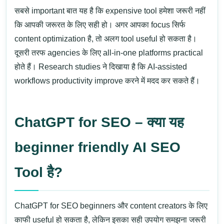
सबसे important बात यह है कि expensive tool हमेशा जरूरी नहीं
कि आपकी जरूरत के लिए सही हो। अगर आपका focus सिर्फ
content optimization है, तो अलग tool useful हो सकता है।
दूसरी तरफ agencies के लिए all-in-one platforms practical
होते हैं।
Research studies ने दिखाया है कि AI-assisted
workflows productivity improve करने में मदद कर सकते हैं।
ChatGPT for SEO – क्या यह
beginner friendly AI SEO
Tool है?
ChatGPT for SEO
beginners और content creators के लिए
काफी useful हो सकता है, लेकिन इसका सही उपयोग समझना जरूरी