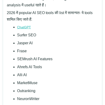
analysis में useful रहते हैं।
2026 में popular AI SEO tools की list में सामान्यतः ये tools
शामिल किए जाते हैं:
ChatGPT
Surfer SEO
Jasper AI
Frase
SEMrush AI Features
Ahrefs AI Tools
Alli AI
MarketMuse
Outranking
NeuronWriter