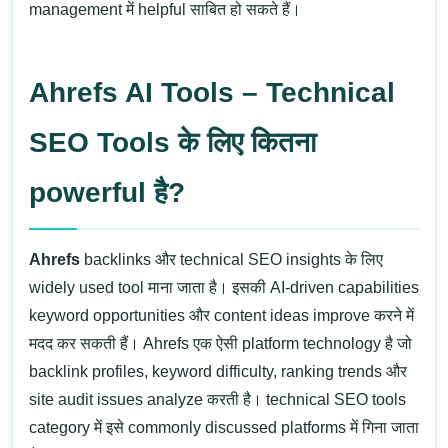
management में helpful साबित हो सकते हैं।
Ahrefs AI Tools – Technical
SEO Tools के लिए कितना
powerful है?
Ahrefs
backlinks और technical SEO insights के लिए
widely used tool माना जाता है। इसकी AI-driven capabilities
keyword opportunities और content ideas improve करने में
मदद कर सकती हैं।
Ahrefs
एक ऐसी platform technology है जो
backlink profiles, keyword difficulty, ranking trends और
site audit issues analyze करती है।
technical SEO tools
category में इसे commonly discussed platforms में गिना जाता