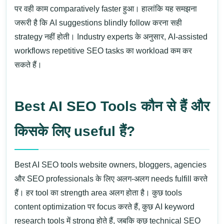
पर वही काम comparatively faster हुआ। हालांकि यह समझना
जरूरी है कि AI suggestions blindly follow करना सही
strategy नहीं होती।
Industry experts के अनुसार, AI-assisted
workflows repetitive SEO tasks का workload कम कर
सकते हैं।
Best AI SEO Tools कौन से हैं और
किसके लिए useful हैं?
Best AI SEO tools
website owners, bloggers, agencies
और SEO professionals के लिए अलग-अलग needs fulfill करते
हैं। हर tool का strength area अलग होता है।
कुछ tools
content optimization पर focus करते हैं, कुछ
AI keyword
research tools
में strong होते हैं, जबकि कुछ technical SEO