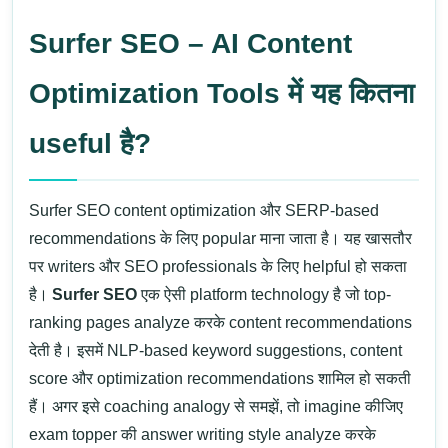
Surfer SEO – AI Content
Optimization Tools में यह कितना
useful है?
Surfer SEO
content optimization और SERP-based
recommendations के लिए popular माना जाता है। यह खासतौर
पर writers और SEO professionals के लिए helpful हो सकता
है।
Surfer SEO
एक ऐसी platform technology है जो top-
ranking pages analyze करके content recommendations
देती है। इसमें NLP-based keyword suggestions, content
score और optimization recommendations शामिल हो सकती
हैं।
अगर इसे coaching analogy से समझें, तो imagine कीजिए
exam topper की answer writing style analyze करके