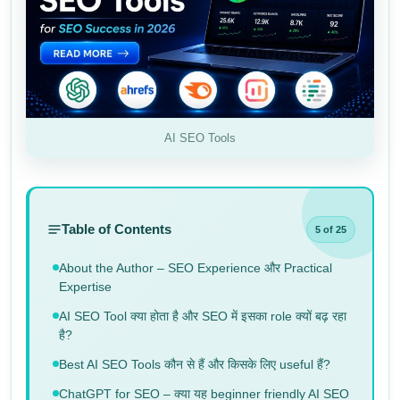
AI SEO Tools
Table of Contents
5 of 25
About the Author – SEO Experience और Practical
Expertise
AI SEO Tool क्या होता है और SEO में इसका role क्यों बढ़ रहा
है?
Best AI SEO Tools कौन से हैं और किसके लिए useful हैं?
ChatGPT for SEO – क्या यह beginner friendly AI SEO