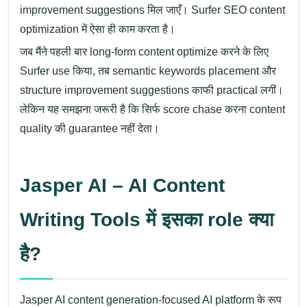
improvement suggestions मिल जाएँ। Surfer SEO content
optimization में ऐसा ही काम करता है।
जब मैंने पहली बार long-form content optimize करने के लिए
Surfer use किया, तब semantic keywords placement और
structure improvement suggestions काफी practical लगीं।
लेकिन यह समझना जरूरी है कि सिर्फ score chase करना content
quality की guarantee नहीं देता।
Jasper AI – AI Content
Writing Tools में इसका role क्या
है?
Jasper AI
content generation-focused AI platform के रूप