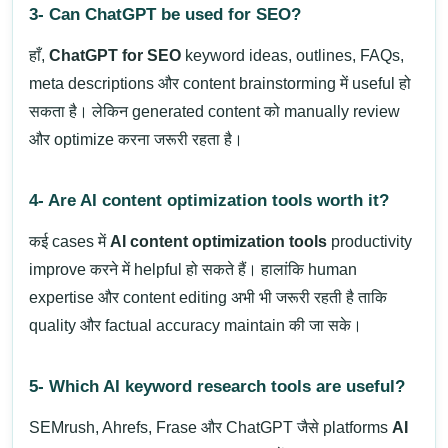
3- Can ChatGPT be used for SEO?
हाँ,
ChatGPT for SEO
keyword ideas, outlines, FAQs,
meta descriptions और content brainstorming में useful हो
सकता है। लेकिन generated content को manually review
और optimize करना जरूरी रहता है।
4- Are AI content optimization tools worth it?
कई cases में
AI content optimization tools
productivity
improve करने में helpful हो सकते हैं। हालांकि human
expertise और content editing अभी भी जरूरी रहती है ताकि
quality और factual accuracy maintain की जा सके।
5- Which AI keyword research tools are useful?
SEMrush, Ahrefs, Frase और ChatGPT जैसे platforms
AI