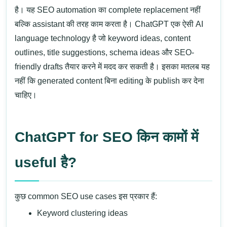
है। यह SEO automation का complete replacement नहीं
बल्कि assistant की तरह काम करता है।
ChatGPT
एक ऐसी AI
language technology है जो keyword ideas, content
outlines, title suggestions, schema ideas और SEO-
friendly drafts तैयार करने में मदद कर सकती है। इसका मतलब यह
नहीं कि generated content बिना editing के publish कर देना
चाहिए।
ChatGPT for SEO किन कामों में
useful है?
कुछ common SEO use cases इस प्रकार हैं:
Keyword clustering ideas