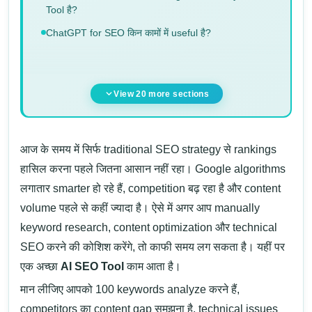
Tool है?
ChatGPT for SEO किन कामों में useful है?
View 20 more sections
आज के समय में सिर्फ traditional SEO strategy से rankings
हासिल करना पहले जितना आसान नहीं रहा। Google algorithms
लगातार smarter हो रहे हैं, competition बढ़ रहा है और content
volume पहले से कहीं ज्यादा है। ऐसे में अगर आप manually
keyword research, content optimization और technical
SEO करने की कोशिश करेंगे, तो काफी समय लग सकता है। यहीं पर
एक अच्छा
AI SEO Tool
काम आता है।
मान लीजिए आपको 100 keywords analyze करने हैं,
competitors का content gap समझना है, technical issues