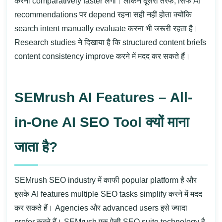
करना comparatively faster लगा। लेकिन दूसरी तरफ, सिर्फ AI
recommendations पर depend रहना सही नहीं होता क्योंकि
search intent manually evaluate करना भी जरूरी रहता है।
Research studies ने दिखाया है कि structured content briefs
content consistency improve करने में मदद कर सकते हैं।
SEMrush AI Features – All-
in-One AI SEO Tool क्यों माना
जाता है?
SEMrush
SEO industry में काफी popular platform है और
इसके AI features multiple SEO tasks simplify करने में मदद
कर सकते हैं। Agencies और advanced users इसे ज्यादा
prefer करते हैं।
SEMrush
एक ऐसी SEO suite technology है